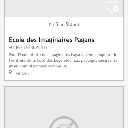
3
9
Août
Du
au
École des Imaginaires Pagans
AUTRES EVÈNEMENTS
Pour l'École d’été des imaginaires Pagans, venez explorer le
territoire de la Côte des Légendes, aux paysages saisissants
et au nom résonnant comme un...
Kerlouan