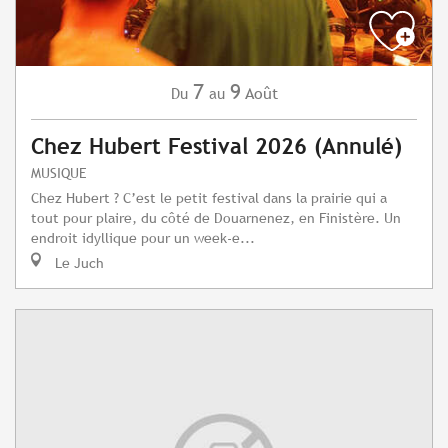
7
9
Août
Du
au
Chez Hubert Festival 2026 (Annulé)
MUSIQUE
Chez Hubert ? C’est le petit festival dans la prairie qui a
tout pour plaire, du côté de Douarnenez, en Finistère. Un
endroit idyllique pour un week-e...
Le Juch