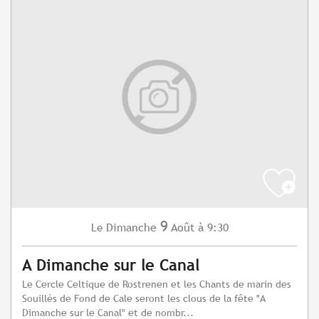
9
Dimanche
Août
à 9:30
Le
A Dimanche sur le Canal
Le Cercle Celtique de Rostrenen et les Chants de marin des
Souillés de Fond de Cale seront les clous de la fête "A
Dimanche sur le Canal" et de nombr...