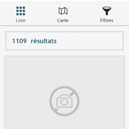
Liste
Carte
Filtres
1109
résultats