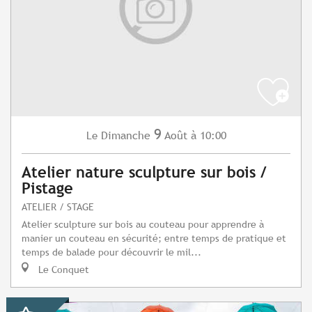
9
Dimanche
Août
à 10:00
Le
Atelier nature sculpture sur bois /
Pistage
ATELIER / STAGE
Atelier sculpture sur bois au couteau pour apprendre à
manier un couteau en sécurité; entre temps de pratique et
temps de balade pour découvrir le mil...
Le Conquet