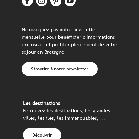
Ne manquez pas notre newsletter
mensuelle pour bénéficier d'informations
exclusives et profiter pleinement de votre
séjour en Bretagne.
S'inscrire à notre newsletter
Les destinations
Retrouvez les destinations, les grandes
villes, les îles, les immanquables, ...
Découvrir