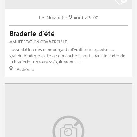
9
Dimanche
Août
à 9:00
Le
Braderie d'été
MANIFESTATION COMMERCIALE
L'association des commerçants d'Audierne organise sa
grande braderie d'été ce dimanche 9 août. Dans le cadre de
la braderie, retrouvez également :...
Audierne