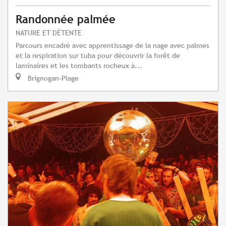
Randonnée palmée
NATURE ET DÉTENTE
Parcours encadré avec apprentissage de la nage avec palmes
et la respiration sur tuba pour découvrir la forêt de
laminaires et les tombants rocheux à...
Brignogan-Plage