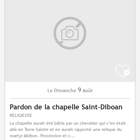
9
Dimanche
Août
Le
Pardon de la chapelle Saint-Diboan
RELIGIEUSE
La chapelle aurait été bâtie par un chevalier qui s’en était
allé en Terre-Sainte et en aurait rapporté une relique du
martyr Abibon. Procession et c...