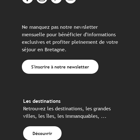
Ne manquez pas notre newsletter
mensuelle pour bénéficier d'informations
exclusives et profiter pleinement de votre
séjour en Bretagne.
S'inscrire à notre newsletter
Les destinations
Retrouvez les destinations, les grandes
villes, les îles, les immanquables, ...
Découvrir