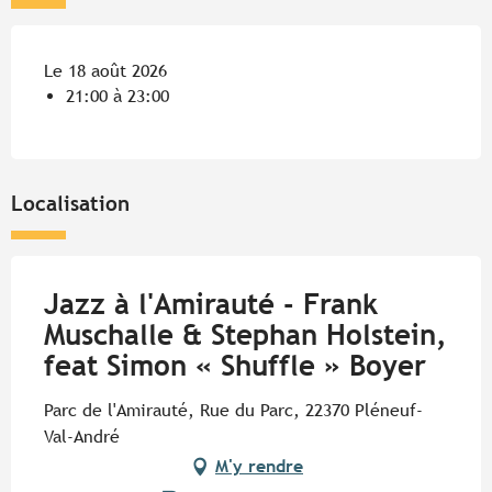
Le 18 août 2026
21:00 à 23:00
Localisation
Jazz à l'Amirauté - Frank
Muschalle & Stephan Holstein,
feat Simon « Shuffle » Boyer
Parc de l'Amirauté, Rue du Parc, 22370 Pléneuf-
Val-André
M'y rendre