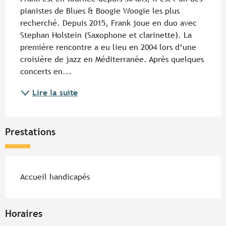
pianistes de Blues & Boogie Woogie les plus 
recherché. Depuis 2015, Frank joue en duo avec 
Stephan Holstein (Saxophone et clarinette). La 
première rencontre a eu lieu en 2004 lors d’une 
croisière de jazz en Méditerranée. Après quelques 
concerts en...
Lire la suite
Prestations
Accueil handicapés
Horaires