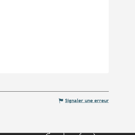
Signaler une erreur