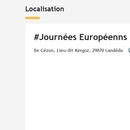
Localisation
#Journées Européenns 
Ile Cézon, Lieu-dit Kergoz, 29870 Landéda