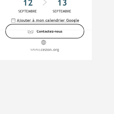
12
13
SEPTEMBRE
SEPTEMBRE
Ajouter à mon calendrier Google
Contactez-nous
www.cezon.org