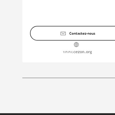
Contactez-nous
www.cezon.org