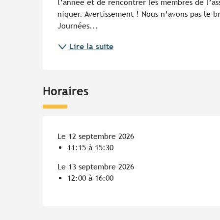
l’année et de rencontrer les membres de l’as
niquer. Avertissement ! Nous n’avons pas le br
Journées...
Lire la suite
Horaires
Le 12 septembre 2026
11:15 à 15:30
Le 13 septembre 2026
12:00 à 16:00