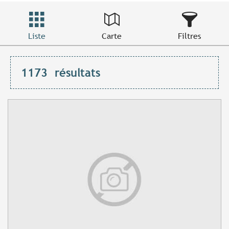
Liste
Carte
Filtres
1173
résultats