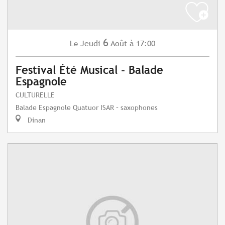
6
Jeudi
Août
à 17:00
Le
Festival Été Musical - Balade
Espagnole
CULTURELLE
Balade Espagnole Quatuor ISAR – saxophones
Dinan