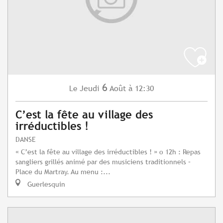
6
Jeudi
Août
à 12:30
Le
C’est la fête au village des
irréductibles !
DANSE
« C’est la fête au village des irréductibles ! » o 12h : Repas
sangliers grillés animé par des musiciens traditionnels –
Place du Martray. Au menu :...
Guerlesquin