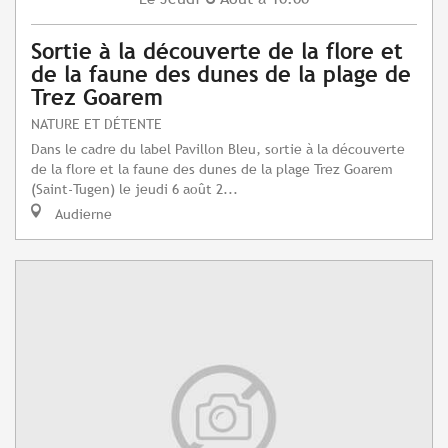
Sortie à la découverte de la flore et
de la faune des dunes de la plage de
Trez Goarem
NATURE ET DÉTENTE
Dans le cadre du label Pavillon Bleu, sortie à la découverte
de la flore et la faune des dunes de la plage Trez Goarem
(Saint-Tugen) le jeudi 6 août 2...
Audierne