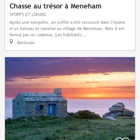
Chasse au trésor à Meneham
SPORTS ET LOISIRS
Après une tempête, un coffre a été retrouvé dans l’épave
d’un bateau et ramené au village de Meneham. Mais il est
fermé par un cadenas. Les habitants...
Kerlouan