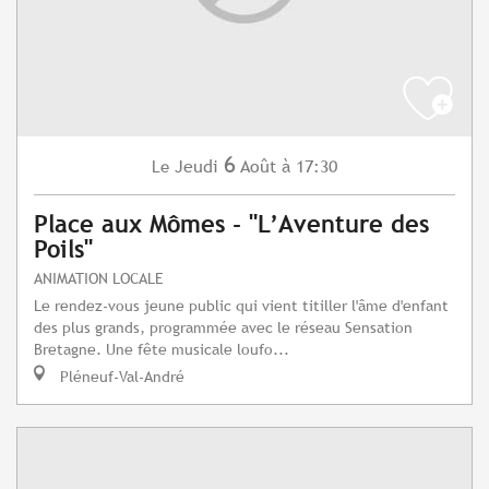
6
Jeudi
Août
à 17:30
Le
Place aux Mômes - "L’Aventure des
Poils"
ANIMATION LOCALE
Le rendez-vous jeune public qui vient titiller l'âme d'enfant
des plus grands, programmée avec le réseau Sensation
Bretagne. Une fête musicale loufo...
Pléneuf-Val-André