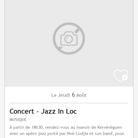
6
Jeudi
Août
Le
Concert - Jazz In Loc
MUSIQUE
À partir de 18h30, rendez-vous au manoir de Kervéréguen
avec un apéro jazz porté par Noé Codjia et son band, pour