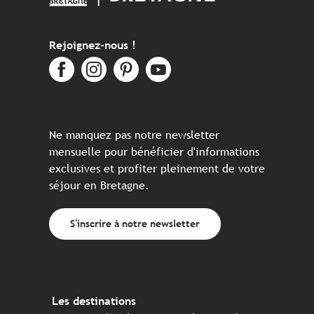
Rejoignez-nous !
Ne manquez pas notre newsletter
mensuelle pour bénéficier d'informations
exclusives et profiter pleinement de votre
séjour en Bretagne.
S'inscrire à notre newsletter
Les destinations