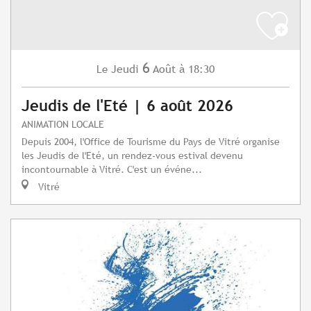
6
Jeudi
Août
à 18:30
Le
Jeudis de l'Eté | 6 août 2026
ANIMATION LOCALE
Depuis 2004, l'Office de Tourisme du Pays de Vitré organise
les Jeudis de l'Eté, un rendez-vous estival devenu
incontournable à Vitré. C'est un événe...
Vitré