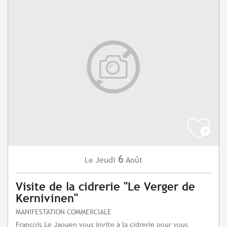
6
Jeudi
Août
Le
Visite de la cidrerie "Le Verger de
Kernivinen"
MANIFESTATION COMMERCIALE
François Le Jaouen vous invite à la cidrerie pour vous