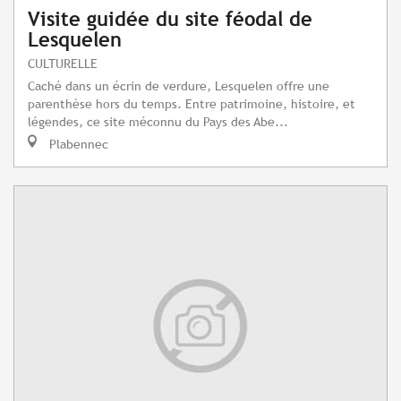
Visite guidée du site féodal de
Lesquelen
CULTURELLE
Caché dans un écrin de verdure, Lesquelen offre une
parenthèse hors du temps. Entre patrimoine, histoire, et
légendes, ce site méconnu du Pays des Abe...
Plabennec