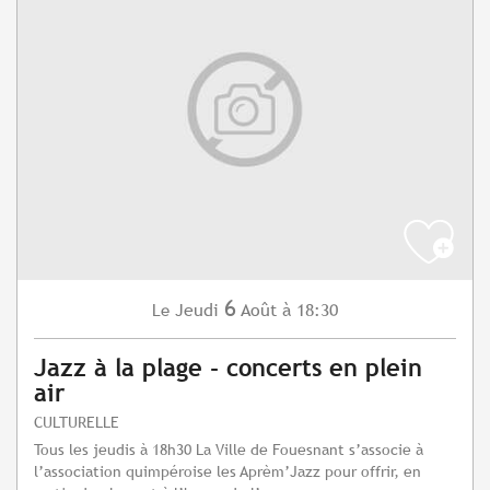
6
Jeudi
Août
à 18:30
Le
Jazz à la plage - concerts en plein
air
CULTURELLE
Tous les jeudis à 18h30 La Ville de Fouesnant s’associe à
l’association quimpéroise les Aprèm’Jazz pour offrir, en