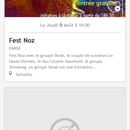
6
Jeudi
Août
à 18:00
Le
Fest Noz
DANSE
Fest Noz avec le groupe Skrab, le couple de sonneurs Le
Sauze-Derrien, le duo Cloarec-Gauchard, le groupe
Tolmanag. Le groupe Skrab est une formation...
Guissény