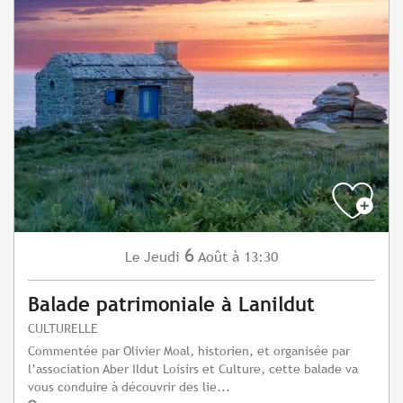
6
Jeudi
Août
à 13:30
Le
Balade patrimoniale à Lanildut
CULTURELLE
Commentée par Olivier Moal, historien, et organisée par
l’association Aber Ildut Loisirs et Culture, cette balade va
vous conduire à découvrir des lie...