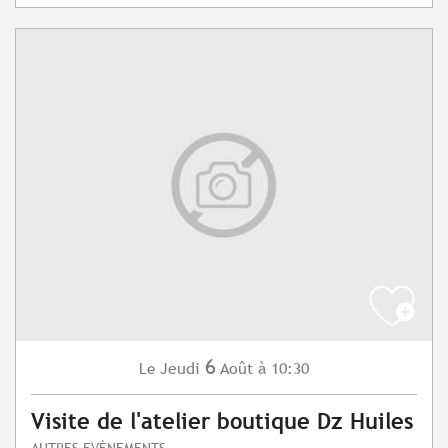
6
Jeudi
Août
à 10:30
Le
Visite de l'atelier boutique Dz Huiles
AUTRES EVÈNEMENTS