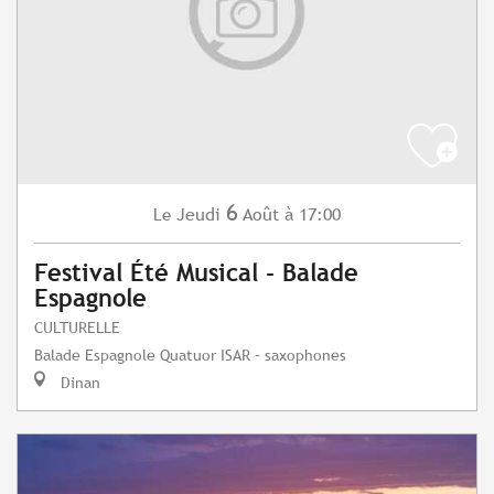
6
Jeudi
Août
à 17:00
Le
Festival Été Musical - Balade
Espagnole
CULTURELLE
Balade Espagnole Quatuor ISAR – saxophones
Dinan