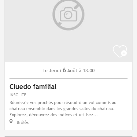
6
Jeudi
Août
à 18:00
Le
Cluedo familial
INSOLITE
Réunissez vos proches pour résoudre un vol commis au
château ensemble dans les grandes salles du château.
Explorez, découvrez des indices et utilisez...
Brélès