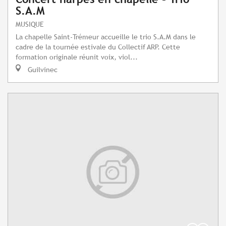
S.A.M
MUSIQUE
La chapelle Saint-Trémeur accueille le trio S.A.M dans le
cadre de la tournée estivale du Collectif ARP. Cette
formation originale réunit voix, viol...
Guilvinec