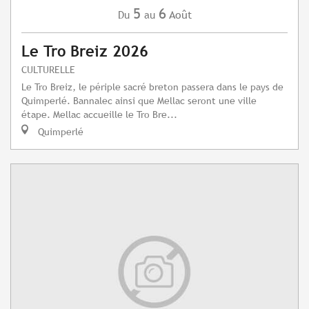
5
6
Août
Du
au
Le Tro Breiz 2026
CULTURELLE
Le Tro Breiz, le périple sacré breton passera dans le pays de
Quimperlé. Bannalec ainsi que Mellac seront une ville
étape. Mellac accueille le Tro Bre...
Quimperlé