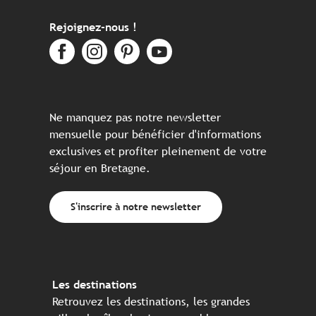
Rejoignez-nous !
Ne manquez pas notre newsletter
mensuelle pour bénéficier d'informations
exclusives et profiter pleinement de votre
séjour en Bretagne.
S'inscrire à notre newsletter
Les destinations
Retrouvez les destinations, les grandes