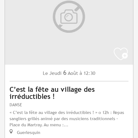
6
Jeudi
Août
à 12:30
Le
C’est la fête au village des
irréductibles !
DANSE
« C’est la fête au village des irréductibles ! » o 12h : Repas
sangliers grillés animé par des musiciens traditionnels –
Place du Martray. Au menu :...
Guerlesquin