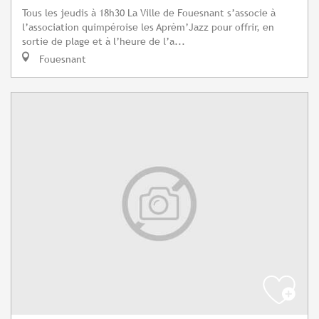
Tous les jeudis à 18h30 La Ville de Fouesnant s’associe à
l’association quimpéroise les Aprèm’Jazz pour offrir, en
sortie de plage et à l’heure de l’a...
Fouesnant