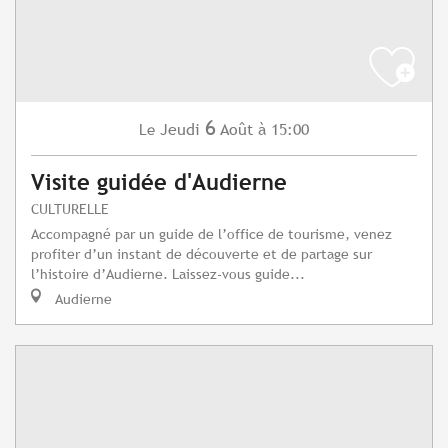
6
Jeudi
Août
à 15:00
Le
Visite guidée d'Audierne
CULTURELLE
Accompagné par un guide de l’office de tourisme, venez
profiter d’un instant de découverte et de partage sur
l’histoire d’Audierne. Laissez-vous guide...
Audierne