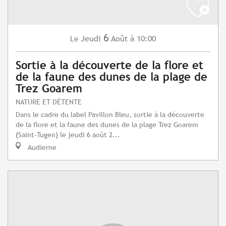
6
Jeudi
Août
à 10:00
Le
Sortie à la découverte de la flore et
de la faune des dunes de la plage de
Trez Goarem
NATURE ET DÉTENTE
Dans le cadre du label Pavillon Bleu, sortie à la découverte
de la flore et la faune des dunes de la plage Trez Goarem
(Saint-Tugen) le jeudi 6 août 2...
Audierne