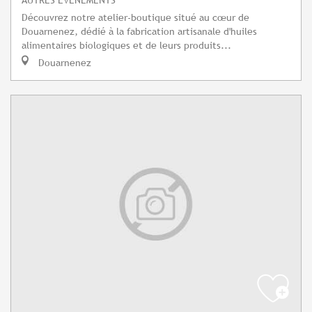
Découvrez notre atelier-boutique situé au cœur de
Douarnenez, dédié à la fabrication artisanale d'huiles
alimentaires biologiques et de leurs produits...
Douarnenez