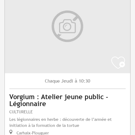
Jeudi
à 10:30
Chaque
Vorgium : Atelier jeune public -
Légionnaire
CULTURELLE
Les légionnaires en herbe : découverte de l’armée et
initiation à la formation de la tortue
Carhaix-Plouguer