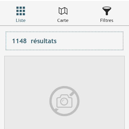
Liste
Carte
Filtres
1148
résultats