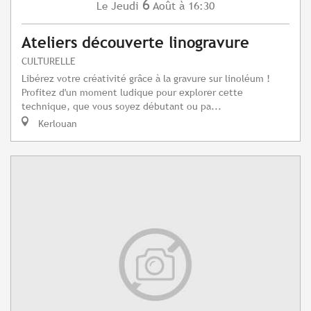
6
Jeudi
Août
à 16:30
Le
Ateliers découverte linogravure
CULTURELLE
Libérez votre créativité grâce à la gravure sur linoléum !
Profitez d'un moment ludique pour explorer cette
technique, que vous soyez débutant ou pa...
Kerlouan