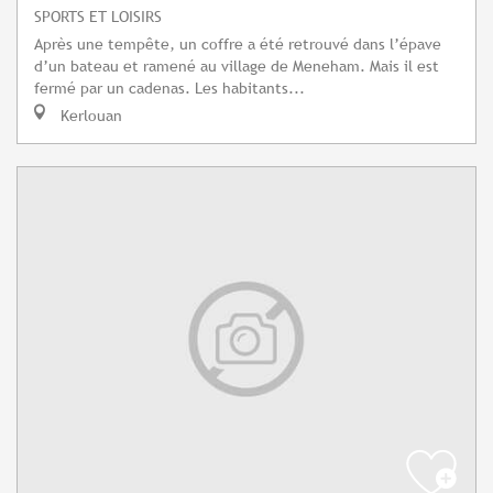
SPORTS ET LOISIRS
Après une tempête, un coffre a été retrouvé dans l’épave
d’un bateau et ramené au village de Meneham. Mais il est
fermé par un cadenas. Les habitants...
Kerlouan