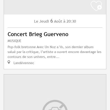
6
Jeudi
Août
à 20:30
Le
Concert Brieg Guerveno
MUSIQUE
Pop-folk bretonne Avec Un Noz a Vo, son dernier album
salué par la critique, l’artiste a ouvert encore davantage les
contours de son univers, entre...
Landévennec