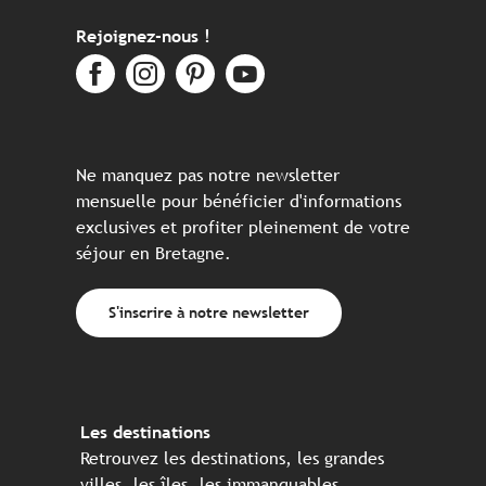
Rejoignez-nous !
Ne manquez pas notre newsletter
mensuelle pour bénéficier d'informations
exclusives et profiter pleinement de votre
séjour en Bretagne.
S'inscrire à notre newsletter
Les destinations
Retrouvez les destinations, les grandes
villes, les îles, les immanquables, ...