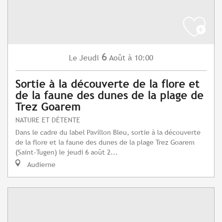
6
Jeudi
Août
à 10:00
Le
Sortie à la découverte de la flore et
de la faune des dunes de la plage de
Trez Goarem
NATURE ET DÉTENTE
Dans le cadre du label Pavillon Bleu, sortie à la découverte
de la flore et la faune des dunes de la plage Trez Goarem
(Saint-Tugen) le jeudi 6 août 2...
Audierne