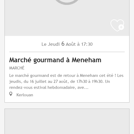
6
Jeudi
Août
à 17:30
Le
Marché gourmand à Meneham
MARCHÉ
Le marché gourmand est de retour à Meneham cet été ! Les
jeudis, du 16 juillet au 27 août, de 17h30 à 19h30. Un
rendez-vous estival hebdomadaire, ave...
Kerlouan