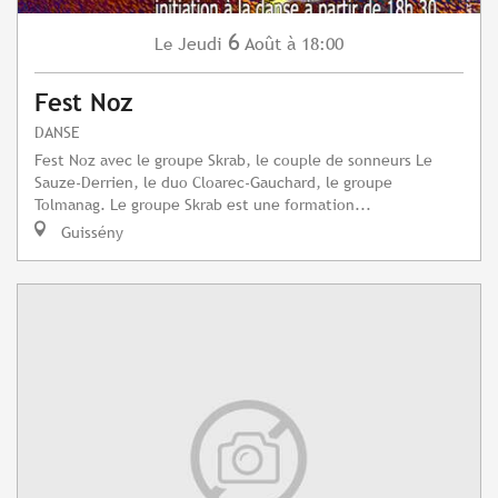
6
Jeudi
Août
à 18:00
Le
Fest Noz
DANSE
Fest Noz avec le groupe Skrab, le couple de sonneurs Le
Sauze-Derrien, le duo Cloarec-Gauchard, le groupe
Tolmanag. Le groupe Skrab est une formation...
Guissény