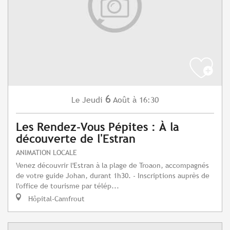
6
Jeudi
Août
à 16:30
Le
Les Rendez-Vous Pépites : À la
découverte de l'Estran
ANIMATION LOCALE
Venez découvrir l'Estran à la plage de Troaon, accompagnés
de votre guide Johan, durant 1h30. - Inscriptions auprès de
l'office de tourisme par télép...
Hôpital-Camfrout