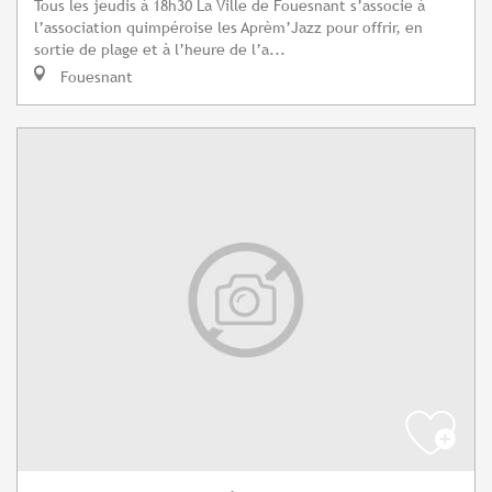
Tous les jeudis à 18h30 La Ville de Fouesnant s’associe à
l’association quimpéroise les Aprèm’Jazz pour offrir, en
sortie de plage et à l’heure de l’a...
Fouesnant