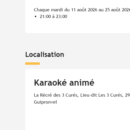
Chaque mardi du 11 août 2026 au 25 août 202
21:00 à 23:00
Localisation
Karaoké animé
La Récré des 3 Curés, Lieu-dit Les 3 Curés, 29
Guipronvel