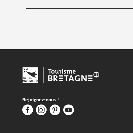
Rejoignez-nous !