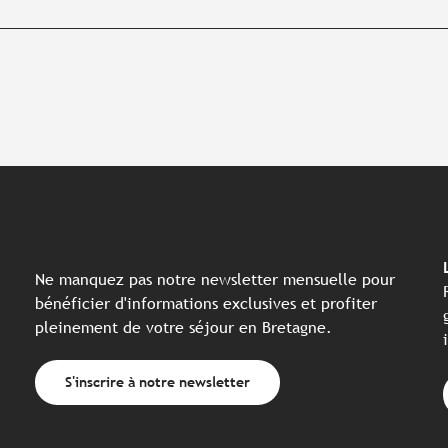
Ne manquez pas notre newsletter mensuelle pour
bénéficier d'informations exclusives et profiter
pleinement de votre séjour en Bretagne.
S'inscrire à notre newsletter