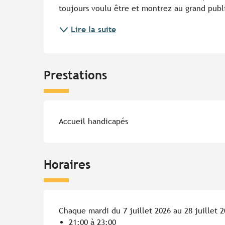
toujours voulu être et montrez au grand publ
Lire la suite
Prestations
Accueil handicapés
Horaires
Chaque mardi du 7 juillet 2026 au 28 juillet 
21:00 à 23:00