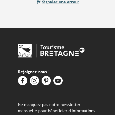
Signaler une erreur
Rejoignez-nous !
Ne manquez pas notre newsletter
mensuelle pour bénéficier d'informations