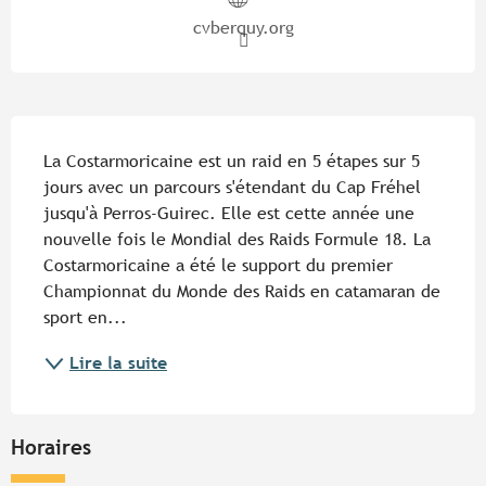
cvberquy.org
Description
La Costarmoricaine est un raid en 5 étapes sur 5 
jours avec un parcours s'étendant du Cap Fréhel 
jusqu'à Perros-Guirec. Elle est cette année une 
nouvelle fois le Mondial des Raids Formule 18. La 
Costarmoricaine a été le support du premier 
Championnat du Monde des Raids en catamaran de 
sport en...
Lire la suite
Horaires