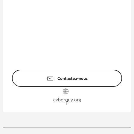
Contactez-nous
cvberquy.org