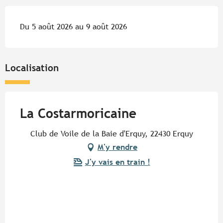
Du 5 août 2026 au 9 août 2026
Localisation
La Costarmoricaine
Club de Voile de la Baie d'Erquy, 22430 Erquy
M'y rendre
J'y vais en train !