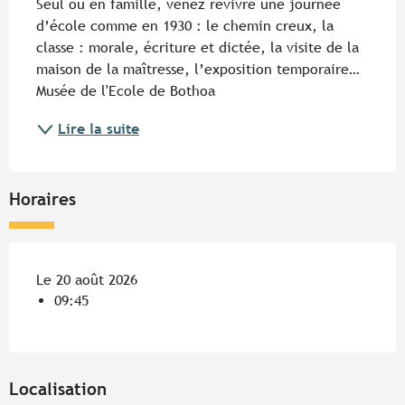
Seul ou en famille, venez revivre une journée 
d’école comme en 1930 : le chemin creux, la 
classe : morale, écriture et dictée, la visite de la 
maison de la maîtresse, l’exposition temporaire… 
Musée de l'Ecole de Bothoa
Lire la suite
Horaires
Le 20 août 2026
09:45
Localisation