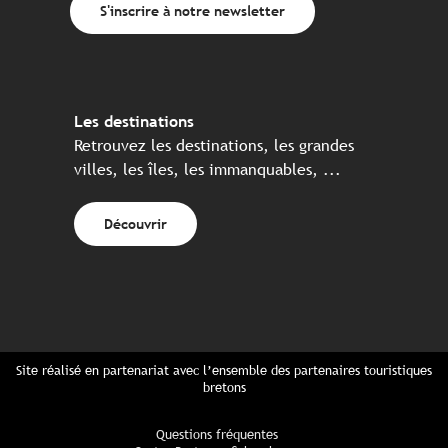
S'inscrire à notre newsletter
Les destinations
Retrouvez les destinations, les grandes
villes, les îles, les immanquables, ...
Découvrir
Site réalisé en partenariat avec l’ensemble des partenaires touristiques
bretons
Questions fréquentes