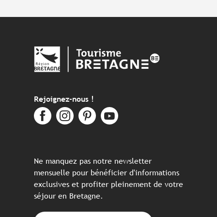
Rejoignez-nous !
Ne manquez pas notre newsletter
mensuelle pour bénéficier d'informations
exclusives et profiter pleinement de votre
séjour en Bretagne.