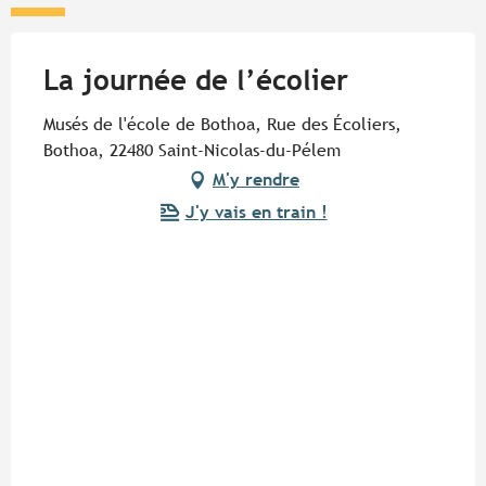
La journée de l’écolier
Musés de l'école de Bothoa, Rue des Écoliers,
Bothoa, 22480 Saint-Nicolas-du-Pélem
M'y rendre
J'y vais en train !