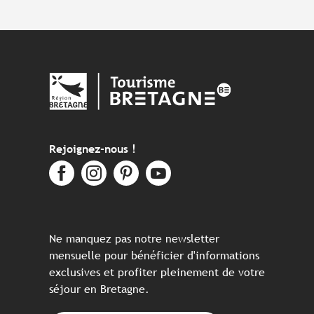
Rejoignez-nous !
Ne manquez pas notre newsletter
mensuelle pour bénéficier d'informations
exclusives et profiter pleinement de votre
séjour en Bretagne.