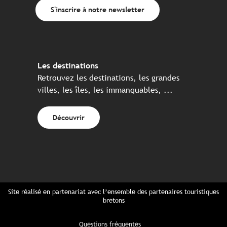
S'inscrire à notre newsletter
Les destinations
Retrouvez les destinations, les grandes
villes, les îles, les immanquables, ...
Découvrir
Site réalisé en partenariat avec l’ensemble des partenaires touristiques
bretons
Questions fréquentes