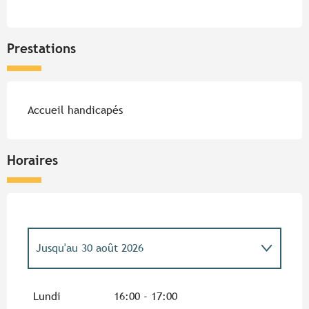
Prestations
Accueil handicapés
Horaires
Jusqu'au
30 août 2026
Dimanche 5 avril 2026
Lundi
16:00 - 17:00