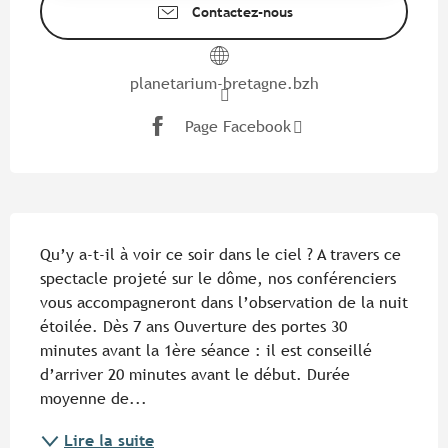
Contactez-nous
planetarium-bretagne.bzh
Page Facebook
Description
Qu’y a-t-il à voir ce soir dans le ciel ? A travers ce 
spectacle projeté sur le dôme, nos conférenciers 
vous accompagneront dans l’observation de la nuit 
étoilée. Dès 7 ans Ouverture des portes 30 
minutes avant la 1ère séance : il est conseillé 
d’arriver 20 minutes avant le début. Durée 
moyenne de...
Lire la suite