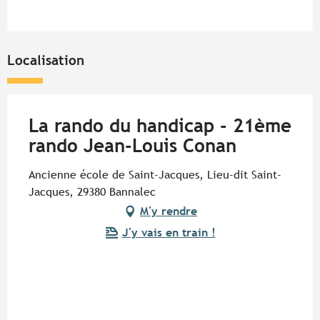
Localisation
La rando du handicap - 21ème
rando Jean-Louis Conan
Ancienne école de Saint-Jacques, Lieu-dit Saint-
Jacques, 29380 Bannalec
M'y rendre
J'y vais en train !