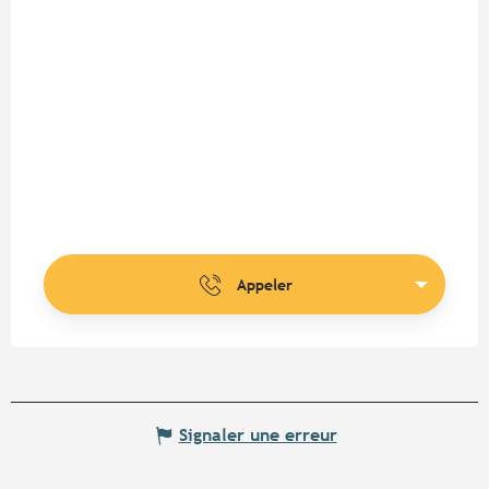
Appeler
Signaler une erreur