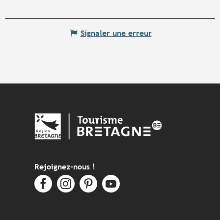
Signaler une erreur
Rejoignez-nous !