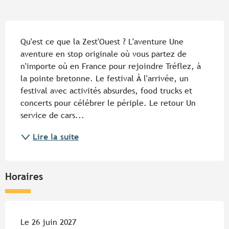
Description
Qu'est ce que la Zest'Ouest ? L'aventure Une 
aventure en stop originale où vous partez de 
n'importe où en France pour rejoindre Tréflez, à 
la pointe bretonne. Le festival À l'arrivée, un 
festival avec activités absurdes, food trucks et 
concerts pour célébrer le périple. Le retour Un 
service de cars...
Lire la suite
Horaires
Le 26 juin 2027