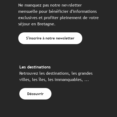
Ne manquez pas notre newsletter
mensuelle pour bénéficier d'informations
exclusives et profiter pleinement de votre
séjour en Bretagne.
S'inscrire à notre newsletter
Les destinations
Retrouvez les destinations, les grandes
villes, les îles, les immanquables, ...
Découvrir