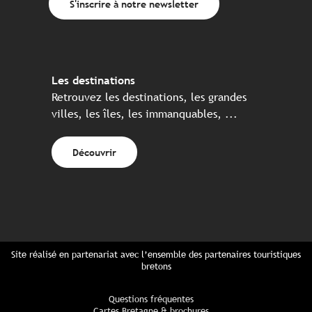
S'inscrire à notre newsletter
Les destinations
Retrouvez les destinations, les grandes
villes, les îles, les immanquables, ...
Découvrir
Site réalisé en partenariat avec l’ensemble des partenaires touristiques
bretons
Questions fréquentes
Cartes Bretagne & brochures