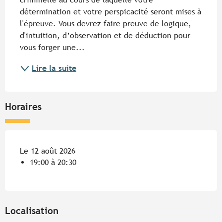
détermination et votre perspicacité seront mises à 
l'épreuve. Vous devrez faire preuve de logique, 
d'intuition, d’observation et de déduction pour 
vous forger une...
Lire la suite
Horaires
Le 12 août 2026
19:00 à 20:30
Localisation