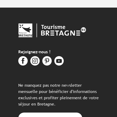
Rejoignez-nous !
Ne manquez pas notre newsletter
mensuelle pour bénéficier d'informations
exclusives et profiter pleinement de votre
séjour en Bretagne.