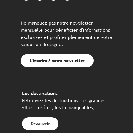
Ne manquez pas notre newsletter
mensuelle pour bénéficier d'informations
exclusives et profiter pleinement de votre
séjour en Bretagne.
S'inscrire à notre newsletter
Les destinations
Retrouvez les destinations, les grandes
villes, les îles, les immanquables, ...
Découvrir