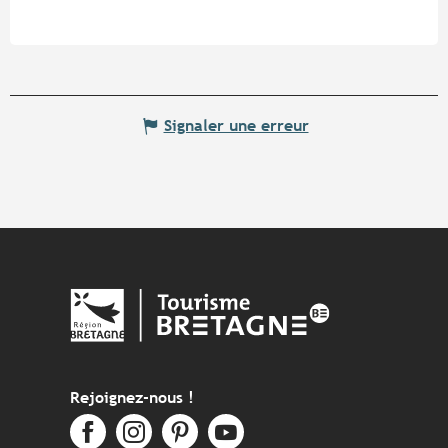
Signaler une erreur
Rejoignez-nous !