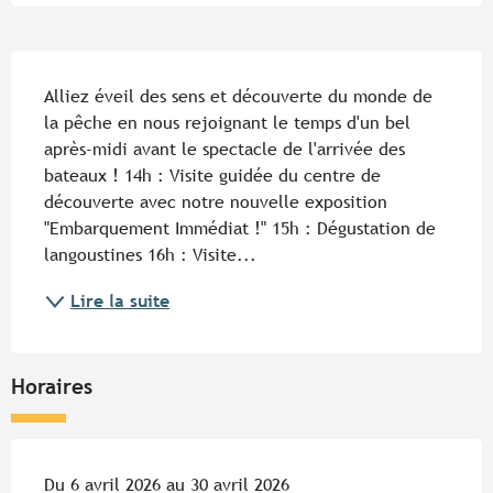
Description
Alliez éveil des sens et découverte du monde de 
la pêche en nous rejoignant le temps d'un bel 
après-midi avant le spectacle de l'arrivée des 
bateaux ! 14h : Visite guidée du centre de 
découverte avec notre nouvelle exposition 
"Embarquement Immédiat !" 15h : Dégustation de 
langoustines 16h : Visite...
Lire la suite
Horaires
Du 6 avril 2026 au 30 avril 2026