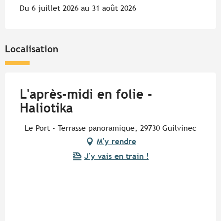
Du 6 juillet 2026 au 31 août 2026
Localisation
L'après-midi en folie -
Haliotika
Le Port - Terrasse panoramique, 29730 Guilvinec
M'y rendre
J'y vais en train !