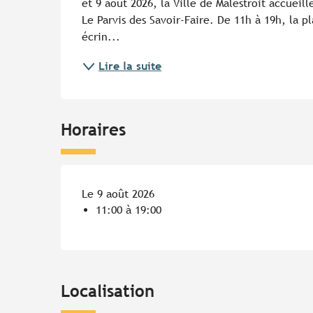
et 9 août 2026, la Ville de Malestroit accueill
Le Parvis des Savoir-Faire. De 11h à 19h, la p
écrin...
Lire la suite
Horaires
Le 9 août 2026
11:00 à 19:00
Localisation