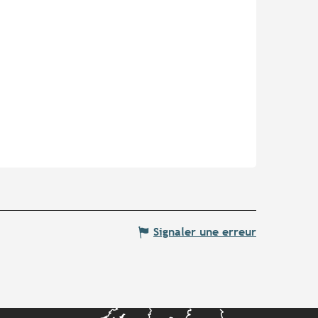
Signaler une erreur