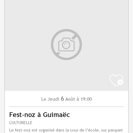
6
Jeudi
Août
à 19:00
Le
Fest-noz à Guimaëc
CULTURELLE
Le fest-noz est organisé dans la cour de l’école, sur parquet