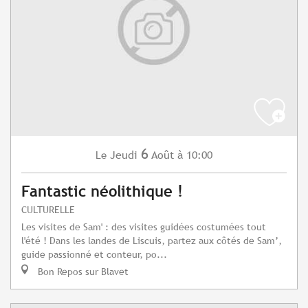
6
Jeudi
Août
à 10:00
Le
Fantastic néolithique !
CULTURELLE
Les visites de Sam' : des visites guidées costumées tout
l'été ! Dans les landes de Liscuis, partez aux côtés de Sam’,
guide passionné et conteur, po...
Bon Repos sur Blavet