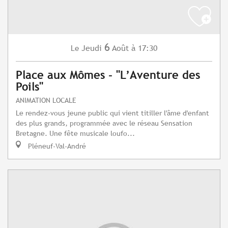
6
Jeudi
Août
à 17:30
Le
Place aux Mômes - "L’Aventure des
Poils"
ANIMATION LOCALE
Le rendez-vous jeune public qui vient titiller l'âme d'enfant
des plus grands, programmée avec le réseau Sensation
Bretagne. Une fête musicale loufo...
Pléneuf-Val-André