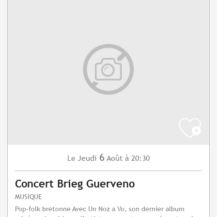
6
Jeudi
Août
à 20:30
Le
Concert Brieg Guerveno
MUSIQUE
Pop-folk bretonne Avec Un Noz a Vo, son dernier album