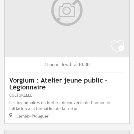
Jeudi
à 10:30
Chaque
Vorgium : Atelier jeune public -
Légionnaire
CULTURELLE
Les légionnaires en herbe : découverte de l’armée et
initiation à la formation de la tortue
Carhaix-Plouguer