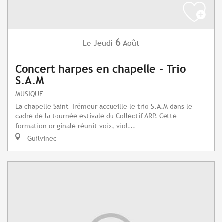
6
Jeudi
Août
Le
Concert harpes en chapelle - Trio
S.A.M
MUSIQUE
La chapelle Saint-Trémeur accueille le trio S.A.M dans le
cadre de la tournée estivale du Collectif ARP. Cette
formation originale réunit voix, viol...
Guilvinec