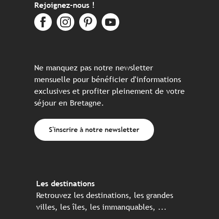
Rejoignez-nous !
Ne manquez pas notre newsletter
mensuelle pour bénéficier d'informations
exclusives et profiter pleinement de votre
séjour en Bretagne.
S'inscrire à notre newsletter
Les destinations
Retrouvez les destinations, les grandes
villes, les îles, les immanquables, ...