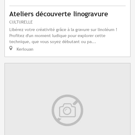
Ateliers découverte linogravure
CULTURELLE
Libérez votre créativité grâce à la gravure sur linoléum !
Profitez d'un moment ludique pour explorer cette
technique, que vous soyez débutant ou pa...
Kerlouan