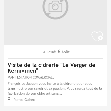
6
Jeudi
Août
Le
Visite de la cidrerie "Le Verger de
Kernivinen"
MANIFESTATION COMMERCIALE
François Le Jaouen vous invite à la cidrerie pour vous
transmettre son savoir et sa passion. Vous saurez tout de la
fabrication de son cidre artisana...
Perros-Guirec