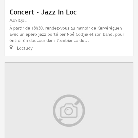
Concert - Jazz In Loc
MUSIQUE
À partir de 18h30, rendez-vous au manoir de Kervéréguen
avec un apéro jazz porté par Noé Codjia et son band, pour
entrer en douceur dans l’ambiance du...
Loctudy