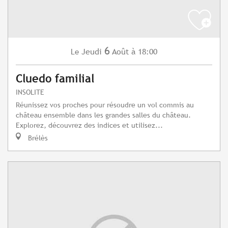
6
Jeudi
Août
à 18:00
Le
Cluedo familial
INSOLITE
Réunissez vos proches pour résoudre un vol commis au
château ensemble dans les grandes salles du château.
Explorez, découvrez des indices et utilisez...
Brélès