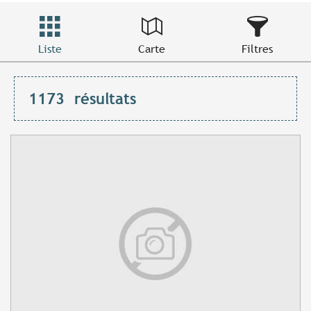
Liste
Carte
Filtres
1173
résultats