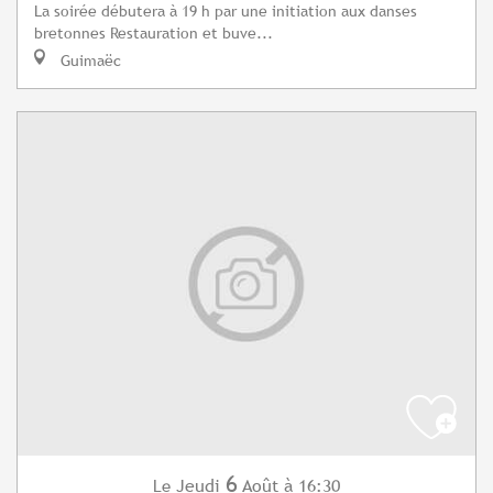
La soirée débutera à 19 h par une initiation aux danses
bretonnes Restauration et buve...
Guimaëc
6
Jeudi
Août
à 16:30
Le