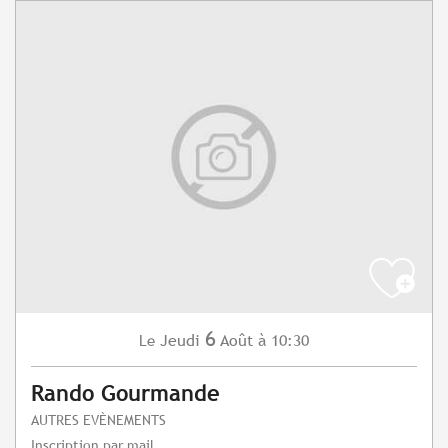
6
Jeudi
Août
à 10:30
Le
Rando Gourmande
AUTRES EVÈNEMENTS
Inscription par mail