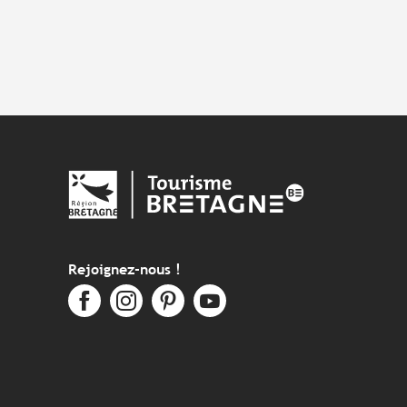
Rejoignez-nous !