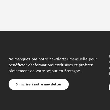
Ne manquez pas notre newsletter mensuelle pour
bénéficier d'informations exclusives et profiter
pleinement de votre séjour en Bretagne.
S'inscrire à notre newsletter