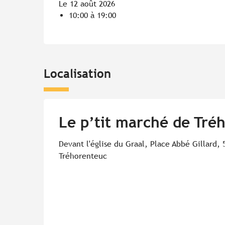
Le 12 août 2026
10:00 à 19:00
Localisation
Le p’tit marché de Tré
Devant l'église du Graal, Place Abbé Gillard, 
Tréhorenteuc