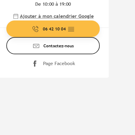
De 10:00 à 19:00
Ajouter à mon calendrier Google
06 42 10 04
▒▒
Contactez-nous
Page Facebook