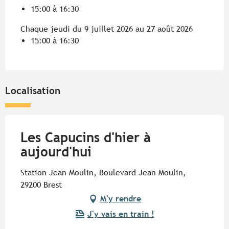
15:00 à 16:30
Chaque jeudi du 9 juillet 2026 au 27 août 2026
15:00 à 16:30
Localisation
Les Capucins d'hier à
aujourd'hui
Station Jean Moulin, Boulevard Jean Moulin,
29200 Brest
M'y rendre
J'y vais en train !