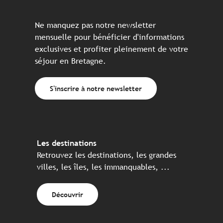
Ne manquez pas notre newsletter
mensuelle pour bénéficier d'informations
exclusives et profiter pleinement de votre
séjour en Bretagne.
S'inscrire à notre newsletter
Les destinations
Retrouvez les destinations, les grandes
villes, les îles, les immanquables, ...
Découvrir