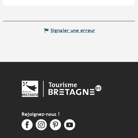
Signaler une erreur
Rejoignez-nous !