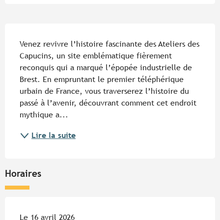
Description
Venez revivre l’histoire fascinante des Ateliers des 
Capucins, un site emblématique fièrement 
reconquis qui a marqué l’épopée industrielle de 
Brest. En empruntant le premier téléphérique 
urbain de France, vous traverserez l’histoire du 
passé à l’avenir, découvrant comment cet endroit 
mythique a...
Lire la suite
Horaires
Le 16 avril 2026