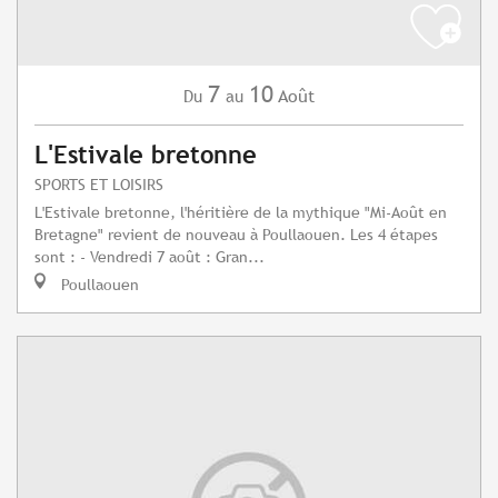
7
10
Août
Du
au
L'Estivale bretonne
SPORTS ET LOISIRS
L'Estivale bretonne, l'héritière de la mythique "Mi-Août en
Bretagne" revient de nouveau à Poullaouen. Les 4 étapes
sont : - Vendredi 7 août : Gran...
Poullaouen