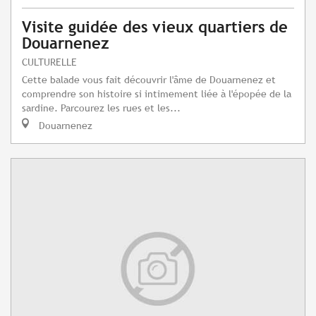
Visite guidée des vieux quartiers de
Douarnenez
CULTURELLE
Cette balade vous fait découvrir l'âme de Douarnenez et
comprendre son histoire si intimement liée à l'épopée de la
sardine. Parcourez les rues et les...
Douarnenez