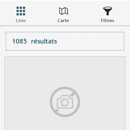
Liste
Carte
Filtres
1085
résultats