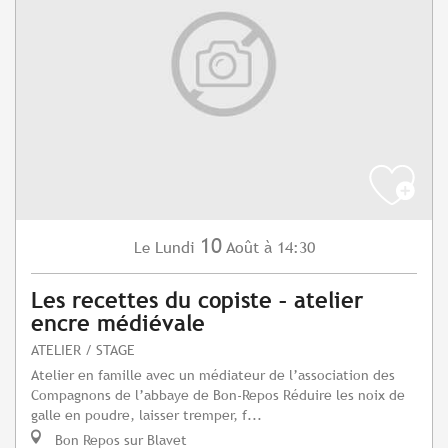
10
Lundi
Août
à 14:30
Le
Les recettes du copiste – atelier
encre médiévale
ATELIER / STAGE
Atelier en famille avec un médiateur de l’association des
Compagnons de l’abbaye de Bon-Repos Réduire les noix de
galle en poudre, laisser tremper, f...
Bon Repos sur Blavet