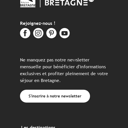
Rejoignez-nous !
Ne manquez pas notre newsletter
mensuelle pour bénéficier d'informations
exclusives et profiter pleinement de votre
séjour en Bretagne.
S'inscrire à notre newsletter
Les destinations