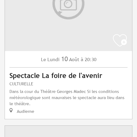
10
Lundi
Août
à 20:30
Le
Spectacle La foire de l'avenir
CULTURELLE
Dans la cour du Théâtre Georges Madec Si les conditions
météorologique sont mauvaises le spectacle aura lieu dans
le théâtre.
Audierne