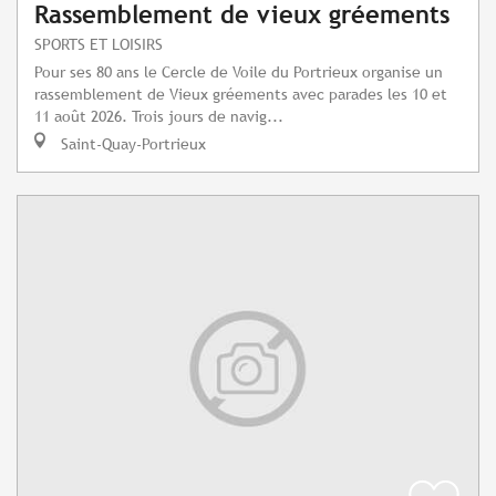
Rassemblement de vieux gréements
SPORTS ET LOISIRS
Pour ses 80 ans le Cercle de Voile du Portrieux organise un
rassemblement de Vieux gréements avec parades les 10 et
11 août 2026. Trois jours de navig...
Saint-Quay-Portrieux