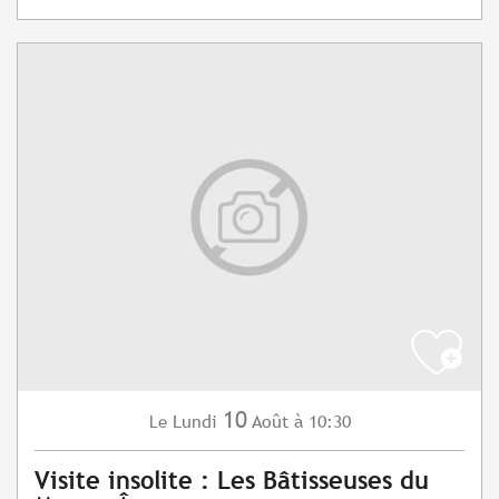
10
Lundi
Août
à 10:30
Le
Visite insolite : Les Bâtisseuses du