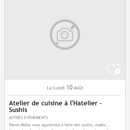
10
Lundi
Août
Le
Atelier de cuisine à l'Hatelier -
Sushis
AUTRES EVÈNEMENTS
Pierre Méhu vous apprendra à faire des sushis, makis...