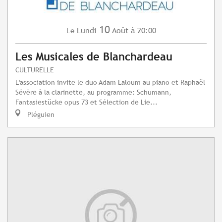
10
Lundi
Août
à 20:00
Le
Les Musicales de Blanchardeau
CULTURELLE
L'association invite le duo Adam Laloum au piano et Raphaël
Sévère à la clarinette, au programme: Schumann,
Fantasiestücke opus 73 et Sélection de Lie...
Pléguien