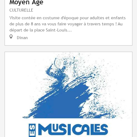
Moyen Âge
CULTURELLE
Visite contée en costume d'époque pour adultes et enfants
de plus de 8 ans va vous faire voyager à travers temps ! Au
départ de la place Saint-Louis...
Dinan