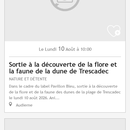
10
Lundi
Août
à 10:00
Le
Sortie à la découverte de la flore et
la faune de la dune de Trescadec
NATURE ET DÉTENTE
Dans le cadre du label Pavillon Bleu, sortie à la découverte
de la flore et de la faune des dunes de la plage de Trescadec
le lundi 10 août 2026. Ani...
Audierne