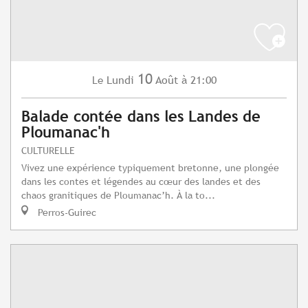
10
Lundi
Août
à 21:00
Le
Balade contée dans les Landes de
Ploumanac'h
CULTURELLE
Vivez une expérience typiquement bretonne, une plongée
dans les contes et légendes au cœur des landes et des
chaos granitiques de Ploumanac’h. À la to...
Perros-Guirec