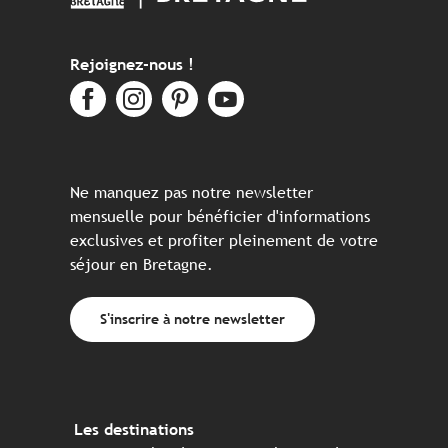
Rejoignez-nous !
Ne manquez pas notre newsletter
mensuelle pour bénéficier d'informations
exclusives et profiter pleinement de votre
séjour en Bretagne.
S'inscrire à notre newsletter
Les destinations