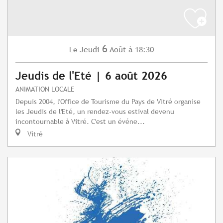
6
Jeudi
Août
à 18:30
Le
Jeudis de l'Eté | 6 août 2026
ANIMATION LOCALE
Depuis 2004, l'Office de Tourisme du Pays de Vitré organise
les Jeudis de l'Eté, un rendez-vous estival devenu
incontournable à Vitré. C'est un événe...
Vitré