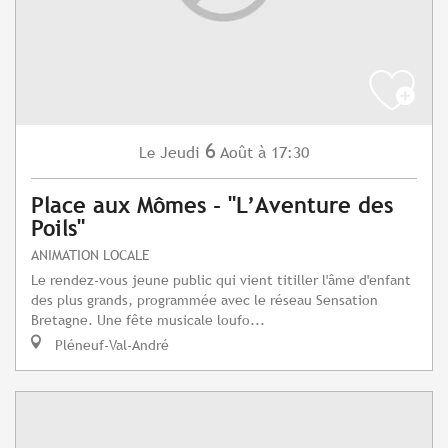
6
Jeudi
Août
à 17:30
Le
Place aux Mômes - "L’Aventure des
Poils"
ANIMATION LOCALE
Le rendez-vous jeune public qui vient titiller l'âme d'enfant
des plus grands, programmée avec le réseau Sensation
Bretagne. Une fête musicale loufo...
Pléneuf-Val-André