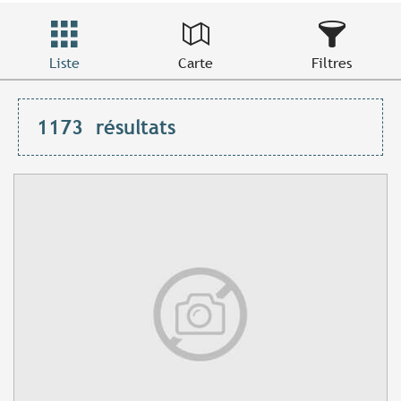
Liste
Carte
Filtres
1173
résultats