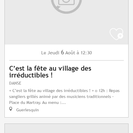
6
Jeudi
Août
à 12:30
Le
C’est la fête au village des
irréductibles !
DANSE
« C’est la fête au village des irréductibles ! » o 12h : Repas
sangliers grillés animé par des musiciens traditionnels –
Place du Martray. Au menu :...
Guerlesquin