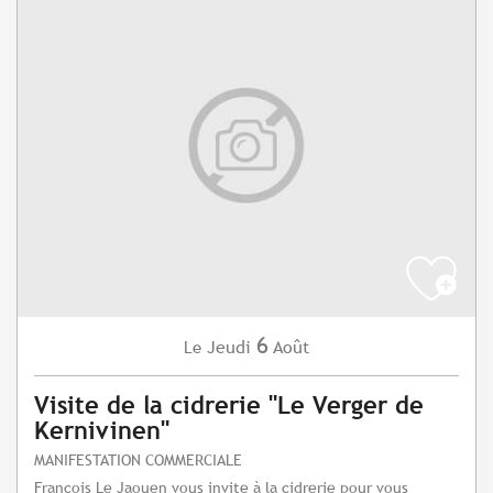
6
Jeudi
Août
Le
Visite de la cidrerie "Le Verger de
Kernivinen"
MANIFESTATION COMMERCIALE
François Le Jaouen vous invite à la cidrerie pour vous