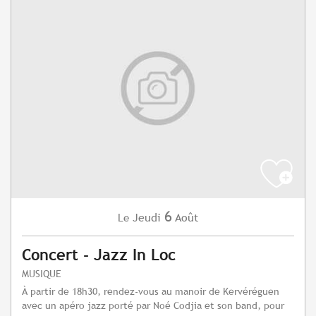
6
Jeudi
Août
Le
Concert - Jazz In Loc
MUSIQUE
À partir de 18h30, rendez-vous au manoir de Kervéréguen
avec un apéro jazz porté par Noé Codjia et son band, pour