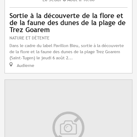
Sortie à la découverte de la flore et
de la faune des dunes de la plage de
Trez Goarem
NATURE ET DÉTENTE
Dans le cadre du label Pavillon Bleu, sortie à la découverte
de la flore et la faune des dunes de la plage Trez Goarem
(Saint-Tugen) le jeudi 6 août 2...
Audierne