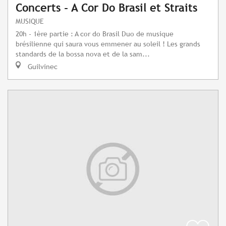
Concerts - A Cor Do Brasil et Straits
MUSIQUE
20h - 1ère partie : A cor do Brasil Duo de musique
brésilienne qui saura vous emmener au soleil ! Les grands
standards de la bossa nova et de la sam...
Guilvinec