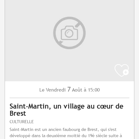
7
Vendredi
Août
à 15:00
Le
Saint-Martin, un village au cœur de
Brest
CULTURELLE
Saint-Martin est un ancien faubourg de Brest, qui s'est
développé dans la deuxième moitié du 19è siècle suite à