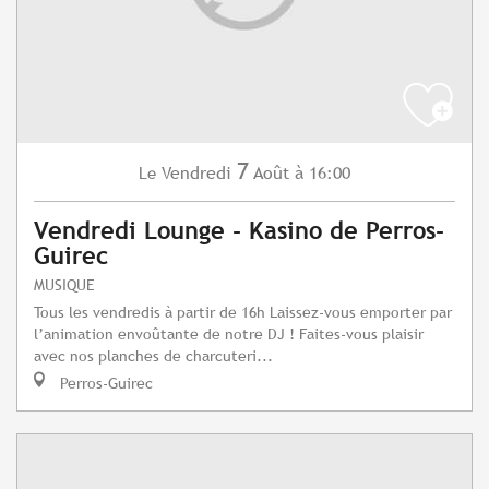
7
Vendredi
Août
à 16:00
Le
Vendredi Lounge - Kasino de Perros-
Guirec
MUSIQUE
Tous les vendredis à partir de 16h Laissez-vous emporter par
l’animation envoûtante de notre DJ ! Faites-vous plaisir
avec nos planches de charcuteri...
Perros-Guirec