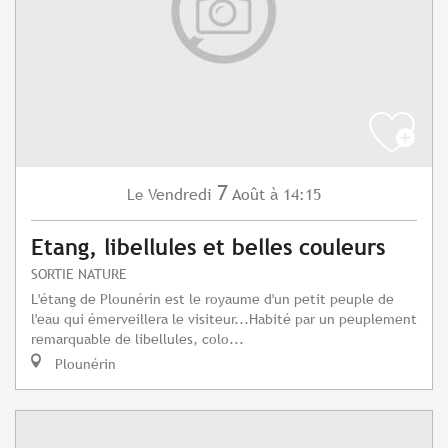
7
Vendredi
Août
à 14:15
Le
Etang, libellules et belles couleurs
SORTIE NATURE
L'étang de Plounérin est le royaume d'un petit peuple de
l'eau qui émerveillera le visiteur...Habité par un peuplement
remarquable de libellules, colo...
Plounérin