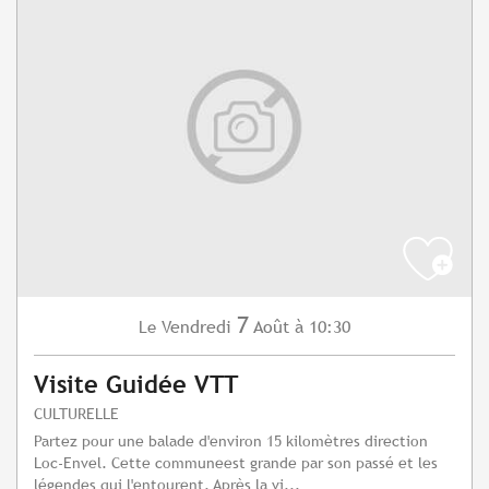
7
Vendredi
Août
à 10:30
Le
Visite Guidée VTT
CULTURELLE
Partez pour une balade d'environ 15 kilomètres direction
Loc-Envel. Cette communeest grande par son passé et les
légendes qui l'entourent. Après la vi...