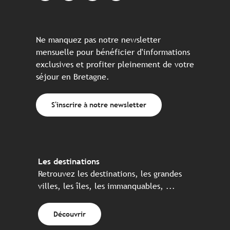
Ne manquez pas notre newsletter
mensuelle pour bénéficier d'informations
exclusives et profiter pleinement de votre
séjour en Bretagne.
S'inscrire à notre newsletter
Les destinations
Retrouvez les destinations, les grandes
villes, les îles, les immanquables, ...
Découvrir