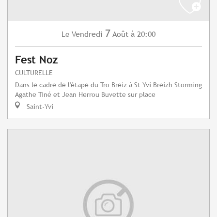
7
Vendredi
Août
à 20:00
Le
Fest Noz
CULTURELLE
Dans le cadre de l'étape du Tro Breiz à St Yvi Breizh Storming
Agathe Tiné et Jean Herrou Buvette sur place
Saint-Yvi