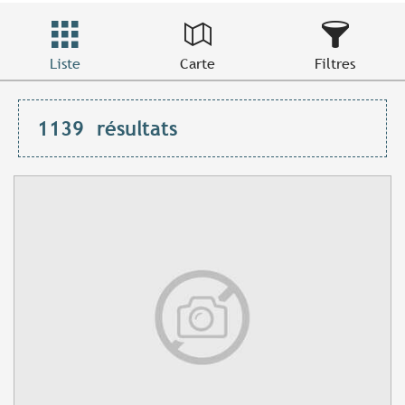
Liste
Carte
Filtres
1139
résultats