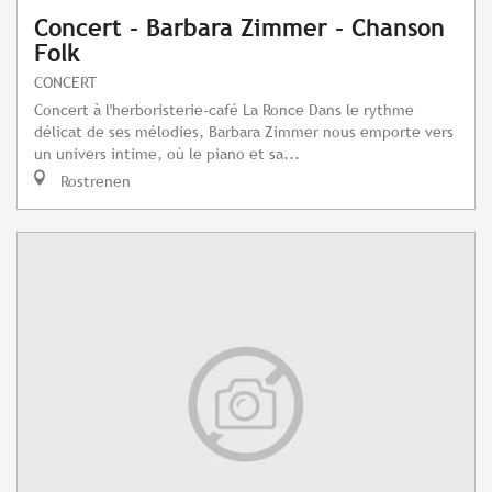
Concert - Barbara Zimmer - Chanson
Folk
CONCERT
Concert à l'herboristerie-café La Ronce Dans le rythme
délicat de ses mélodies, Barbara Zimmer nous emporte vers
un univers intime, où le piano et sa...
Rostrenen