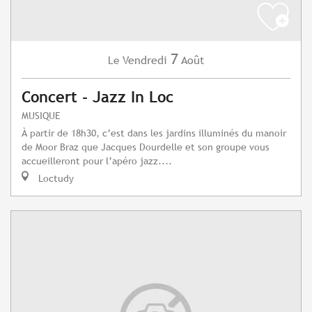
7
Vendredi
Août
Le
Concert - Jazz In Loc
MUSIQUE
À partir de 18h30, c’est dans les jardins illuminés du manoir
de Moor Braz que Jacques Dourdelle et son groupe vous
accueilleront pour l’apéro jazz....
Loctudy