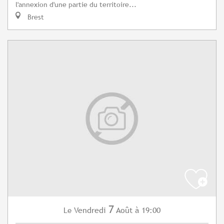
l'annexion d'une partie du territoire...
Brest
7
Vendredi
Août
à 19:00
Le