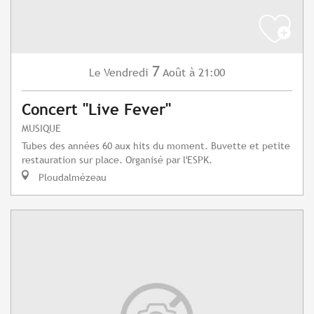
7
Vendredi
Août
à 21:00
Le
Concert "Live Fever"
MUSIQUE
Tubes des années 60 aux hits du moment. Buvette et petite
restauration sur place. Organisé par l'ESPK.
Ploudalmézeau