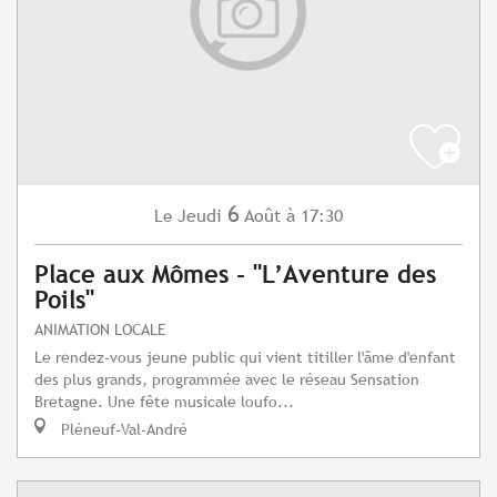
6
Jeudi
Août
à 17:30
Le
Place aux Mômes - "L’Aventure des
Poils"
ANIMATION LOCALE
Le rendez-vous jeune public qui vient titiller l'âme d'enfant
des plus grands, programmée avec le réseau Sensation
Bretagne. Une fête musicale loufo...
Pléneuf-Val-André