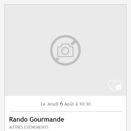
6
Jeudi
Août
à 10:30
Le
Rando Gourmande
AUTRES EVÈNEMENTS