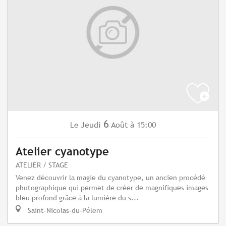
6
Jeudi
Août
à 15:00
Le
Atelier cyanotype
ATELIER / STAGE
Venez découvrir la magie du cyanotype, un ancien procédé
photographique qui permet de créer de magnifiques images
bleu profond grâce à la lumière du s...
Saint-Nicolas-du-Pélem