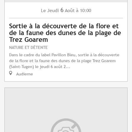
6
Jeudi
Août
à 10:00
Le
Sortie à la découverte de la flore et
de la faune des dunes de la plage de
Trez Goarem
NATURE ET DÉTENTE
Dans le cadre du label Pavillon Bleu, sortie à la découverte
de la flore et la faune des dunes de la plage Trez Goarem
(Saint-Tugen) le jeudi 6 août 2...
Audierne