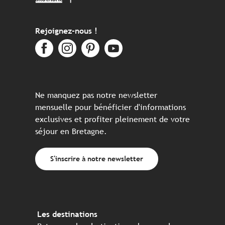
Rejoignez-nous !
Ne manquez pas notre newsletter
mensuelle pour bénéficier d'informations
exclusives et profiter pleinement de votre
séjour en Bretagne.
S'inscrire à notre newsletter
Les destinations