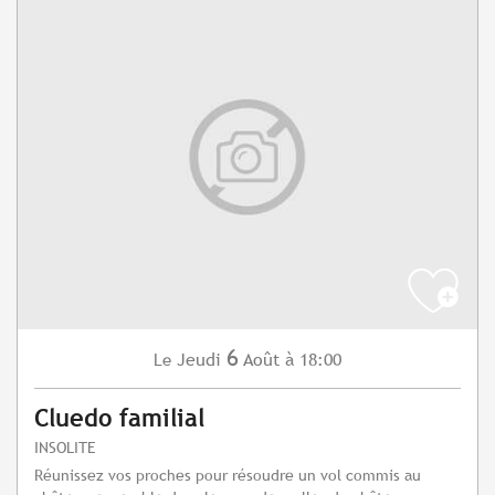
6
Jeudi
Août
à 18:00
Le
Cluedo familial
INSOLITE
Réunissez vos proches pour résoudre un vol commis au