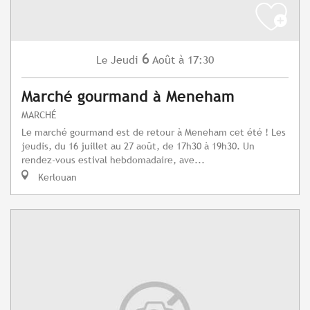
6
Jeudi
Août
à 17:30
Le
Marché gourmand à Meneham
MARCHÉ
Le marché gourmand est de retour à Meneham cet été ! Les
jeudis, du 16 juillet au 27 août, de 17h30 à 19h30. Un
rendez-vous estival hebdomadaire, ave...
Kerlouan