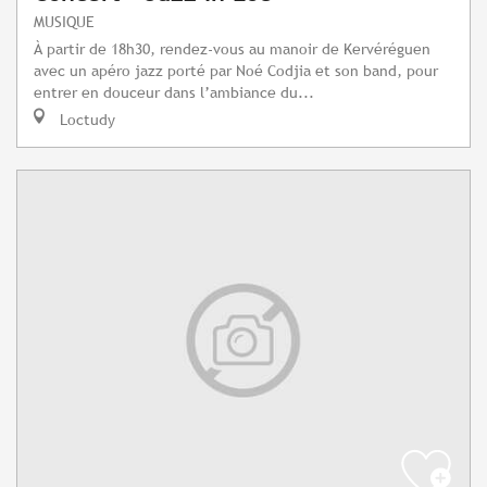
MUSIQUE
À partir de 18h30, rendez-vous au manoir de Kervéréguen
avec un apéro jazz porté par Noé Codjia et son band, pour
entrer en douceur dans l’ambiance du...
Loctudy