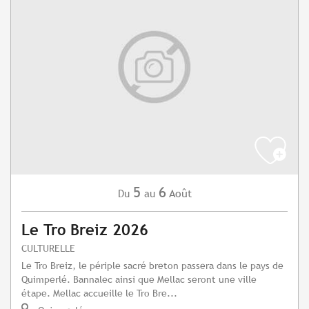
5
6
Août
Du
au
Le Tro Breiz 2026
CULTURELLE
Le Tro Breiz, le périple sacré breton passera dans le pays de
Quimperlé. Bannalec ainsi que Mellac seront une ville
étape. Mellac accueille le Tro Bre...