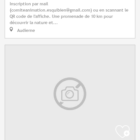
Inscription par mail
(
comiteanimation.esquibien@gmail.com
) ou en scannant le
QR code de l'affiche. Une promenade de 10 km pour
découvrir la nature et...
Audierne