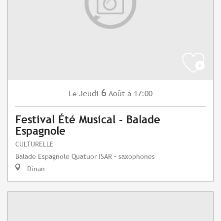
6
Jeudi
Août
à 17:00
Le
Festival Été Musical - Balade
Espagnole
CULTURELLE
Balade Espagnole Quatuor ISAR – saxophones
Dinan