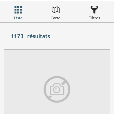
Liste
Carte
Filtres
1173
résultats