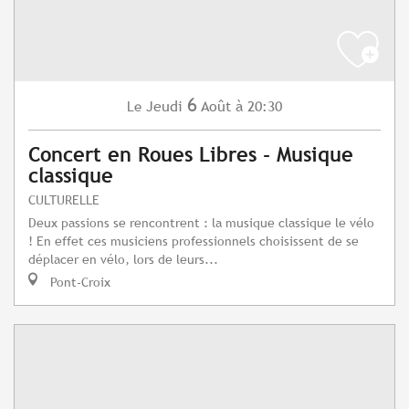
6
Jeudi
Août
à 20:30
Le
Concert en Roues Libres - Musique
classique
CULTURELLE
Deux passions se rencontrent : la musique classique le vélo
! En effet ces musiciens professionnels choisissent de se
déplacer en vélo, lors de leurs...
Pont-Croix