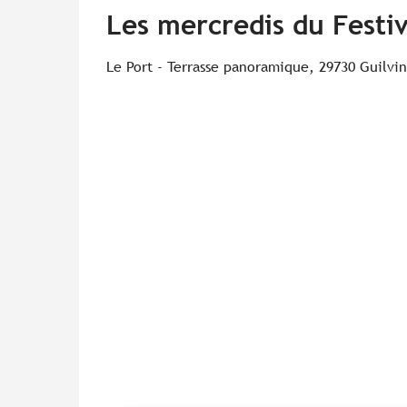
Les mercredis du Festiv
Le Port - Terrasse panoramique, 29730 Guilvi