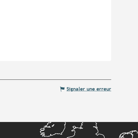
Signaler une erreur