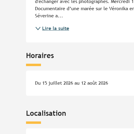
d'échanger avec les photographes. Mercredi 15 
Documentaire d’une marée sur le Véronika en 
Séverine a...
Lire la suite
Horaires
Du 15 juillet 2026 au 12 août 2026
Localisation