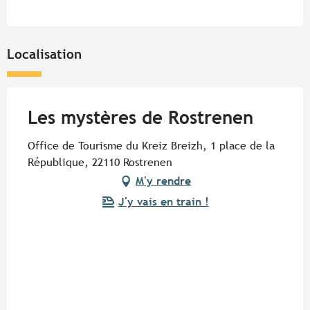
Localisation
Les mystères de Rostrenen
Office de Tourisme du Kreiz Breizh, 1 place de la
République, 22110 Rostrenen
M'y rendre
J'y vais en train !