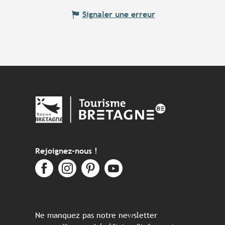
Signaler une erreur
Rejoignez-nous !
Ne manquez pas notre newsletter