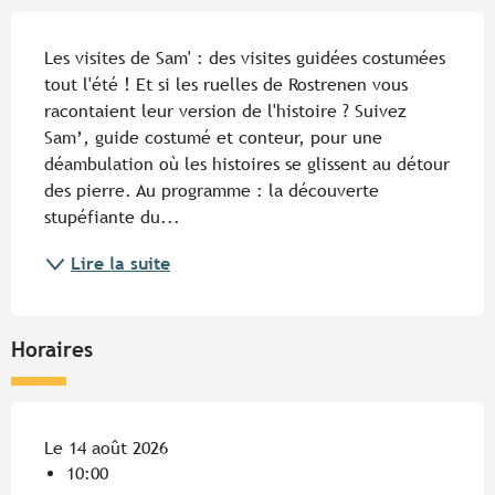
Description
Les visites de Sam' : des visites guidées costumées 
tout l'été ! Et si les ruelles de Rostrenen vous 
racontaient leur version de l'histoire ? Suivez 
Sam’, guide costumé et conteur, pour une 
déambulation où les histoires se glissent au détour 
des pierre. Au programme : la découverte 
stupéfiante du...
Lire la suite
Horaires
Le 14 août 2026
10:00