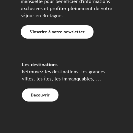
mensuelle pour bénéficier d'informations
exclusives et profiter pleinement de votre
séjour en Bretagne.
S'inscrire à notre newsletter
Les destinations
Retrouvez les destinations, les grandes
villes, les îles, les immanquables, ...
Découvrir