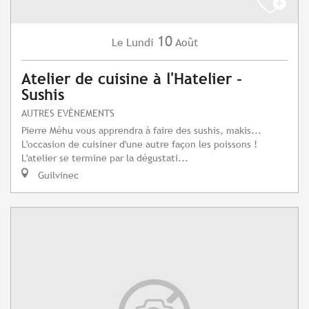
10
Lundi
Août
Le
Atelier de cuisine à l'Hatelier -
Sushis
AUTRES EVÈNEMENTS
Pierre Méhu vous apprendra à faire des sushis, makis...
L'occasion de cuisiner d'une autre façon les poissons !
L'atelier se termine par la dégustati...
Guilvinec