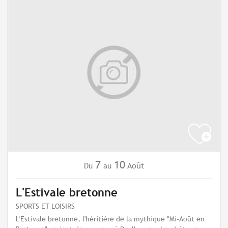
7
10
Août
Du
au
L'Estivale bretonne
SPORTS ET LOISIRS
L'Estivale bretonne, l'héritière de la mythique "Mi-Août en