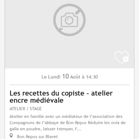
10
Lundi
Août
à 14:30
Le
Les recettes du copiste – atelier
encre médiévale
ATELIER / STAGE
Atelier en famille avec un médiateur de l’association des
Compagnons de l’abbaye de Bon-Repos Réduire les noix de
galle en poudre, laisser tremper, f...
Bon Repos sur Blavet