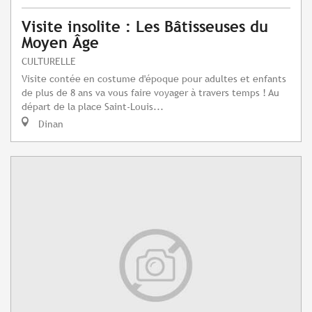
Visite insolite : Les Bâtisseuses du
Moyen Âge
CULTURELLE
Visite contée en costume d'époque pour adultes et enfants
de plus de 8 ans va vous faire voyager à travers temps ! Au
départ de la place Saint-Louis...
Dinan