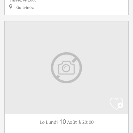
Guilvinec
10
Lundi
Août
à 20:00
Le