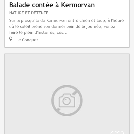
Balade contée à Kermorvan
NATURE ET DÉTENTE
Sur la presqu'île de Kermorvan entre chien et loup, à l'heure
où le soleil prend son dernier bain de la journée, venez
faire le plein d'histoires, ces...
Le Conquet