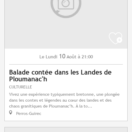
10
Lundi
Août
à 21:00
Le
Balade contée dans les Landes de
Ploumanac'h
CULTURELLE
Vivez une expérience typiquement bretonne, une plongée
dans les contes et légendes au cœur des landes et des
chaos granitiques de Ploumanac’h. À la to...
Perros-Guirec