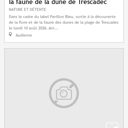
la faune de la dune de Trescadec
NATURE ET DÉTENTE
Dans le cadre du label Pavillon Bleu, sortie à la découverte
de la flore et de la faune des dunes de la plage de Trescadec
le lundi 10 août 2026. Ani...
Audierne