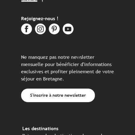
Rejoignez-nous !
Ne manquez pas notre newsletter
mensuelle pour bénéficier d'informations
exclusives et profiter pleinement de votre
séjour en Bretagne.
S'inscrire à notre newsletter
Les destinations