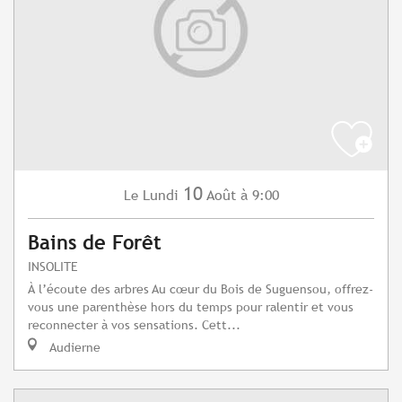
10
Lundi
Août
à 9:00
Le
Bains de Forêt
INSOLITE
À l’écoute des arbres Au cœur du Bois de Suguensou, offrez-
vous une parenthèse hors du temps pour ralentir et vous
reconnecter à vos sensations. Cett...
Audierne