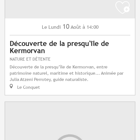
10
Lundi
Août
à 14:00
Le
Découverte de la presqu'île de
Kermorvan
NATURE ET DÉTENTE
Découverte de la presqu’île de Kermorvan, entre
patrimoine naturel, maritime et historique... Animée par
Julia Atzeni Perrotey, guide naturaliste.
Le Conquet