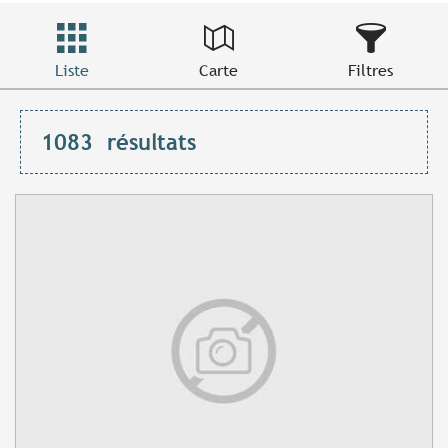
Liste
Carte
Filtres
1083
résultats