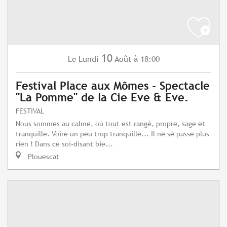
10
Lundi
Août
à 18:00
Le
Festival Place aux Mômes - Spectacle
"La Pomme" de la Cie Eve & Eve.
FESTIVAL
Nous sommes au calme, où tout est rangé, propre, sage et
tranquille. Voire un peu trop tranquille... Il ne se passe plus
rien ! Dans ce soi-disant bie...
Plouescat