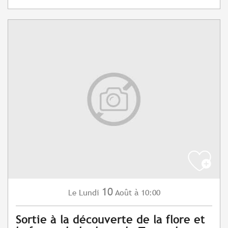
10
Lundi
Août
à 10:00
Le
Sortie à la découverte de la flore et