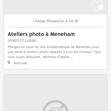
Dimanche
à 14:30
Chaque
Ateliers photo à Meneham
SPORTS ET LOISIRS
Plongez au cœur du site emblématique de Meneham pour
une série d’ateliers photo adaptés à tous les niveaux ! Que
vous soyez débutant, désireux d’appre...
Kerlouan