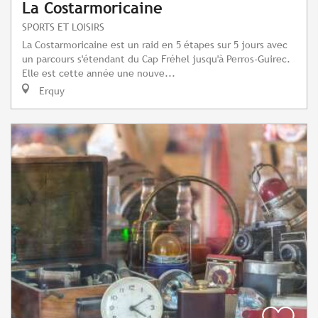
La Costarmoricaine
SPORTS ET LOISIRS
La Costarmoricaine est un raid en 5 étapes sur 5 jours avec
un parcours s'étendant du Cap Fréhel jusqu'à Perros-Guirec.
Elle est cette année une nouve...
Erquy