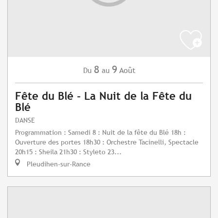
8
9
Août
Du
au
Fête du Blé - La Nuit de la Fête du
Blé
DANSE
Programmation : Samedi 8 : Nuit de la fête du Blé 18h :
Ouverture des portes 18h30 : Orchestre Tacinelli, Spectacle
20h15 : Sheila 21h30 : Styleto 23...
Pleudihen-sur-Rance