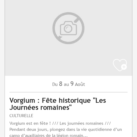
8
9
Août
Du
au
Vorgium : Fête historique "Les
Journées romaines"
CULTURELLE
Vorgium est en fête ! /// Les journées romaines ///
Pendant deux jours, plongez dans la vie quotidienne d’un
camp d’auxiliaires de la légion romain...