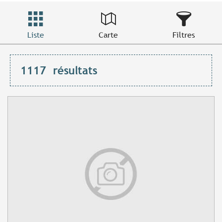
Liste
Carte
Filtres
1117
résultats