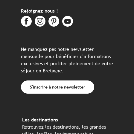
Rejoignez-nous !
Ne manquez pas notre newsletter
mensuelle pour bénéficier d'informations
exclusives et profiter pleinement de votre
séjour en Bretagne.
S'inscrire à notre newsletter
Les destinations
Retrouvez les destinations, les grandes