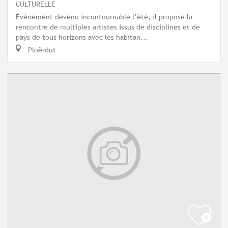
CULTURELLE
Événement devenu incontournable l’été, il propose la
rencontre de multiples artistes issus de disciplines et de
pays de tous horizons avec les habitan...
Ploërdut