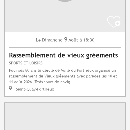
9
Dimanche
Août
à 18:30
Le
Rassemblement de vieux gréements
SPORTS ET LOISIRS
Pour ses 80 ans le Cercle de Voile du Portrieux organise un
rassemblement de Vieux gréements avec parades les 10 et
11 août 2026. Trois jours de navig...
Saint-Quay-Portrieux