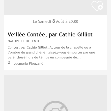
8
Samedi
Août
à 20:00
Le
Veillée Contée, par Cathie Gilliot
NATURE ET DÉTENTE
Contes, par Cathie Gilliot. Autour de la chapelle ou à
l’ombre du grand chêne, laissez-vous emporter par une
parenthèse hors du temps en compagnie de...
Locmaria-Plouzané