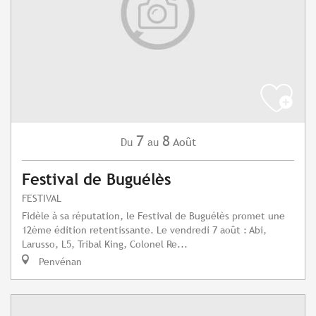
7
8
Août
Du
au
Festival de Buguélès
FESTIVAL
Fidèle à sa réputation, le Festival de Buguélès promet une
12ème édition retentissante. Le vendredi 7 août : Abi,
Larusso, L5, Tribal King, Colonel Re...
Penvénan