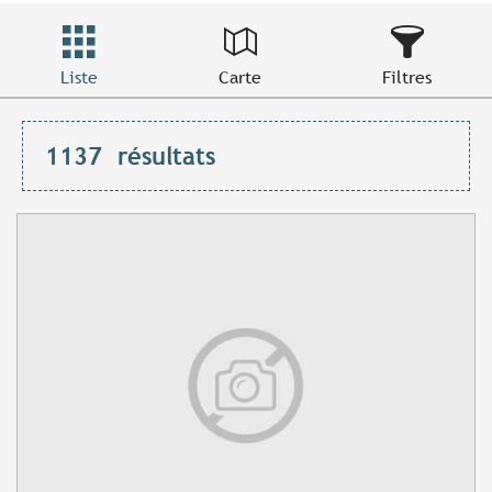
Liste
Carte
Filtres
1137
résultats