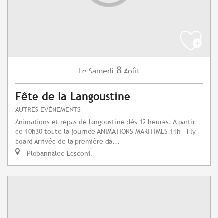
8
Samedi
Août
Le
Fête de la Langoustine
AUTRES EVÈNEMENTS
Animations et repas de langoustine dès 12 heures. A partir
de 10h30 toute la journée ANIMATIONS MARITIMES 14h - Fly
board Arrivée de la première da...
Plobannalec-Lesconil