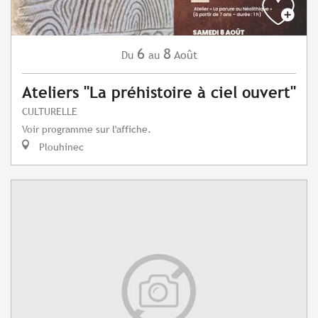
6
8
Août
Du
au
Ateliers "La préhistoire à ciel ouvert"
CULTURELLE
Voir programme sur l'affiche.
Plouhinec