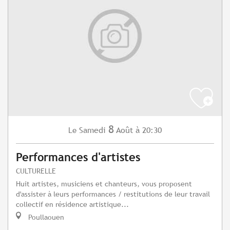
8
Samedi
Août
à 20:30
Le
Performances d'artistes
CULTURELLE
Huit artistes, musiciens et chanteurs, vous proposent
d'assister à leurs performances / restitutions de leur travail
collectif en résidence artistique...
Poullaouen