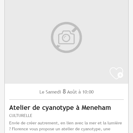
8
Samedi
Août
à 10:00
Le
Atelier de cyanotype à Meneham
CULTURELLE
Envie de créer autrement, en lien avec la mer et la lumière
? Florence vous propose un atelier de cyanotype, une