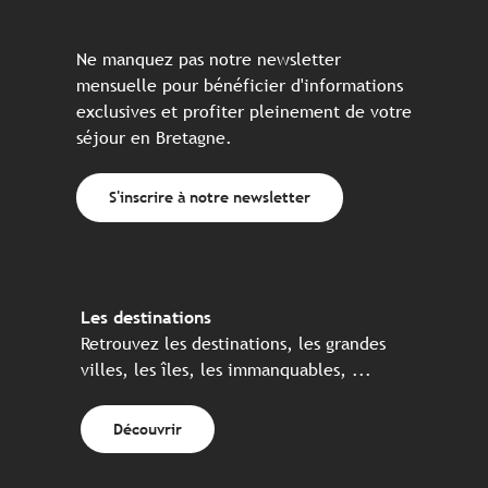
Ne manquez pas notre newsletter
mensuelle pour bénéficier d'informations
exclusives et profiter pleinement de votre
séjour en Bretagne.
S'inscrire à notre newsletter
Les destinations
Retrouvez les destinations, les grandes
villes, les îles, les immanquables, ...
Découvrir