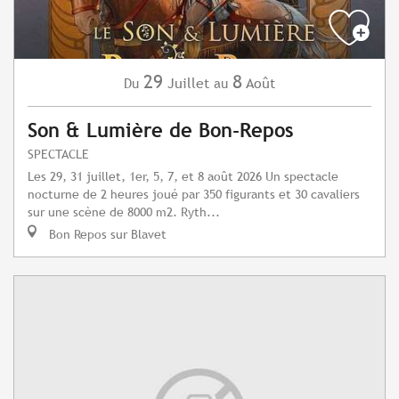
29
8
Juillet
Août
Du
au
Son & Lumière de Bon-Repos
SPECTACLE
Les 29, 31 juillet, 1er, 5, 7, et 8 août 2026 Un spectacle
nocturne de 2 heures joué par 350 figurants et 30 cavaliers
sur une scène de 8000 m2. Ryth...
Bon Repos sur Blavet