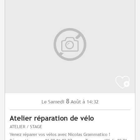
8
Samedi
Août
à 14:32
Le
Atelier réparation de vélo
ATELIER / STAGE
Venez réparer vos vélos avec Nicolas Grammatico !