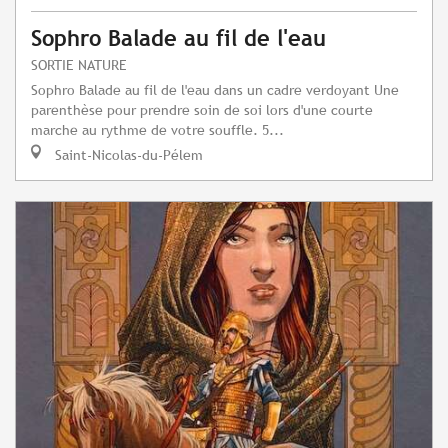
Sophro Balade au fil de l'eau
SORTIE NATURE
Sophro Balade au fil de l'eau dans un cadre verdoyant Une
parenthèse pour prendre soin de soi lors d'une courte
marche au rythme de votre souffle. 5...
Saint-Nicolas-du-Pélem