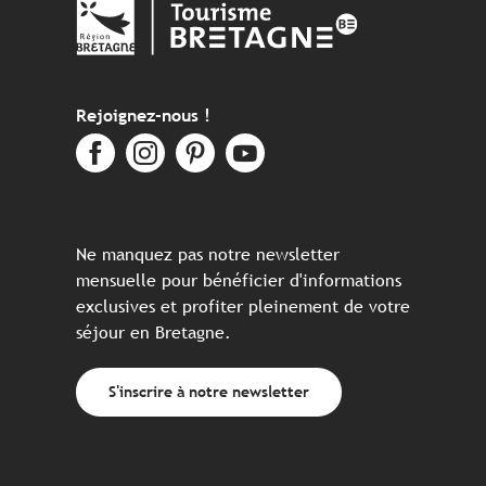
Rejoignez-nous !
Ne manquez pas notre newsletter
mensuelle pour bénéficier d'informations
exclusives et profiter pleinement de votre
séjour en Bretagne.
S'inscrire à notre newsletter