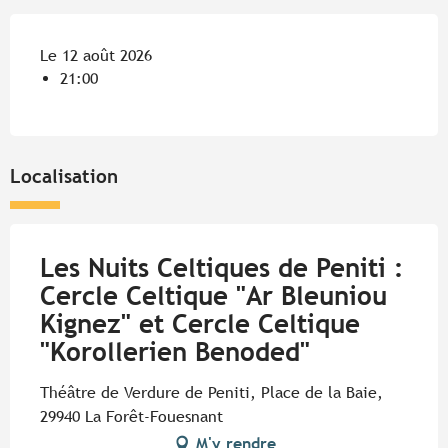
Le 12 août 2026
21:00
Localisation
Les Nuits Celtiques de Peniti :
Cercle Celtique "Ar Bleuniou
Kignez" et Cercle Celtique
"Korollerien Benoded"
Théâtre de Verdure de Peniti, Place de la Baie,
29940 La Forêt-Fouesnant
M'y rendre