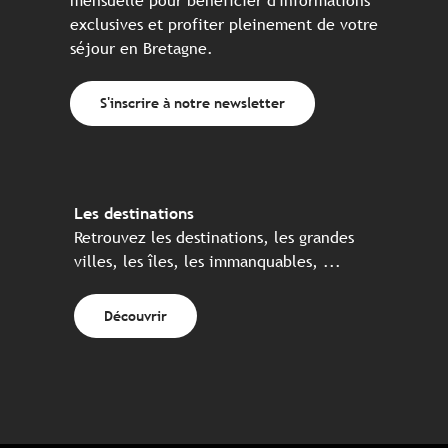
mensuelle pour bénéficier d'informations
exclusives et profiter pleinement de votre
séjour en Bretagne.
S'inscrire à notre newsletter
Les destinations
Retrouvez les destinations, les grandes
villes, les îles, les immanquables, ...
Découvrir