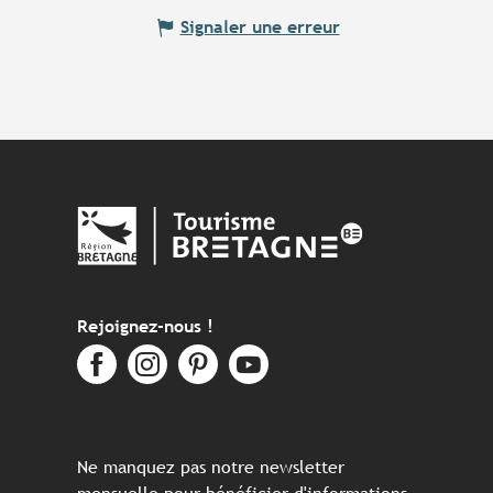
Signaler une erreur
Rejoignez-nous !
Ne manquez pas notre newsletter