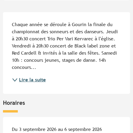
Description
Chaque année se déroule à Gourin la finale du 
championnat des sonneurs et des danseurs. Jeudi 
à 20h30 concert Trio Per Vari Kervarec à l'église. 
Vendredi à 20h30 concert de Black label zone et 
Red Cardell & invités à la salle des fêtes. Samedi 
10h : concours jeunes, stages de danse. 14h 
concours...
Lire la suite
Horaires
Du 3 septembre 2026 au 6 septembre 2026