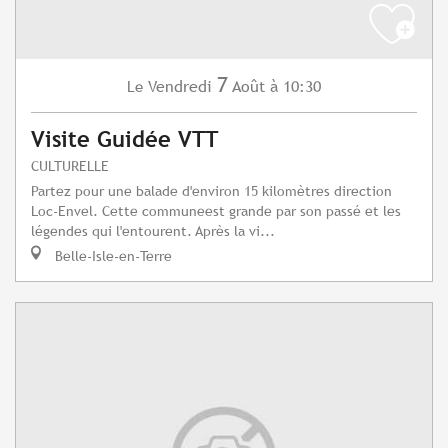
7
Vendredi
Août
à 10:30
Le
Visite Guidée VTT
CULTURELLE
Partez pour une balade d'environ 15 kilomètres direction
Loc-Envel. Cette communeest grande par son passé et les
légendes qui l'entourent. Après la vi...
Belle-Isle-en-Terre