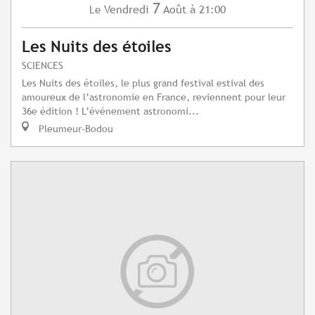
7
Vendredi
Août
à 21:00
Le
Les Nuits des étoiles
SCIENCES
Les Nuits des étoiles, le plus grand festival estival des
amoureux de l’astronomie en France, reviennent pour leur
36e édition ! L’événement astronomi...
Pleumeur-Bodou