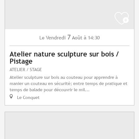
7
Vendredi
Août
à 14:30
Le
Atelier nature sculpture sur bois /
Pistage
ATELIER / STAGE
Atelier sculpture sur bois au couteau pour apprendre à
manier un couteau en sécurité; entre temps de pratique et
temps de balade pour découvrir le mil...
Le Conquet