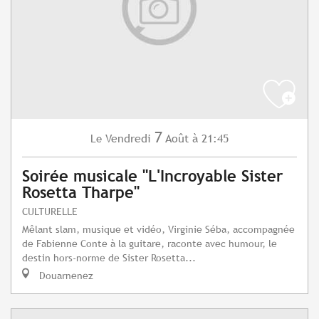
7
Vendredi
Août
à 21:45
Le
Soirée musicale "L'Incroyable Sister
Rosetta Tharpe"
CULTURELLE
Mêlant slam, musique et vidéo, Virginie Séba, accompagnée
de Fabienne Conte à la guitare, raconte avec humour, le
destin hors-norme de Sister Rosetta...
Douarnenez