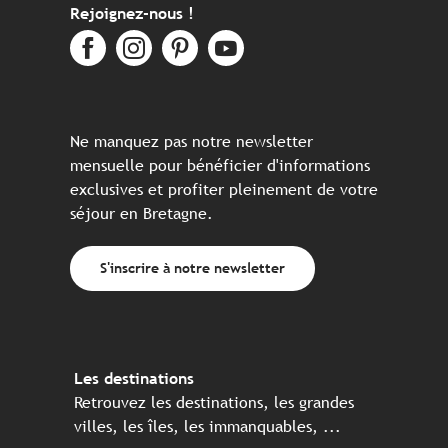
Rejoignez-nous !
Ne manquez pas notre newsletter
mensuelle pour bénéficier d'informations
exclusives et profiter pleinement de votre
séjour en Bretagne.
S'inscrire à notre newsletter
Les destinations
Retrouvez les destinations, les grandes
villes, les îles, les immanquables, ...