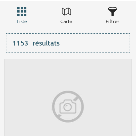
Liste
Carte
Filtres
1153
résultats