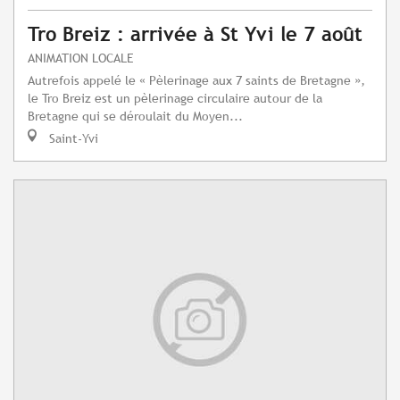
Tro Breiz : arrivée à St Yvi le 7 août
ANIMATION LOCALE
Autrefois appelé le « Pèlerinage aux 7 saints de Bretagne »,
le Tro Breiz est un pèlerinage circulaire autour de la
Bretagne qui se déroulait du Moyen...
Saint-Yvi