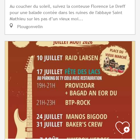
Au coucher du soleil, suivez la conteuse Florence Le Dreff
pour une balade contée dans les ruines de l'abbaye Saint
Mathieu sur les pas d’un vieux moi...
Plougonvelin