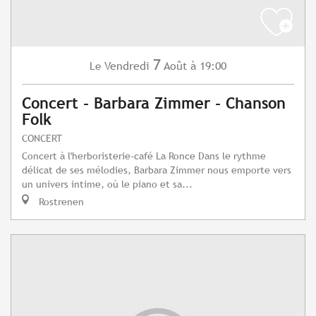
7
Vendredi
Août
à 19:00
Le
Concert - Barbara Zimmer - Chanson
Folk
CONCERT
Concert à l'herboristerie-café La Ronce Dans le rythme
délicat de ses mélodies, Barbara Zimmer nous emporte vers
un univers intime, où le piano et sa...
Rostrenen