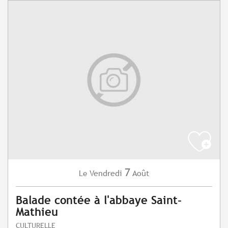
7
Vendredi
Août
Le
Balade contée à l'abbaye Saint-
Mathieu
CULTURELLE