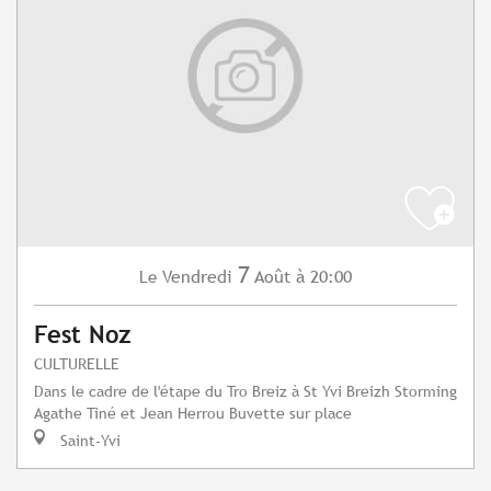
7
Vendredi
Août
à 20:00
Le
Fest Noz
CULTURELLE
Dans le cadre de l'étape du Tro Breiz à St Yvi Breizh Storming
Agathe Tiné et Jean Herrou Buvette sur place
Saint-Yvi