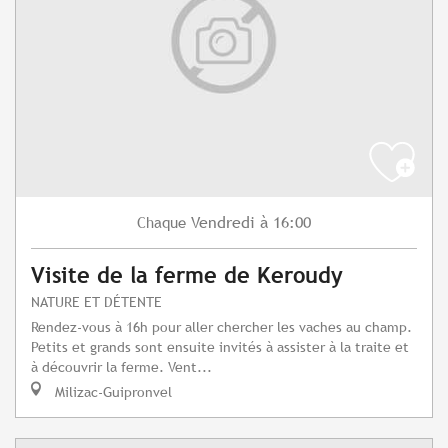
Vendredi
à 16:00
Chaque
Visite de la ferme de Keroudy
NATURE ET DÉTENTE
Rendez-vous à 16h pour aller chercher les vaches au champ.
Petits et grands sont ensuite invités à assister à la traite et
à découvrir la ferme. Vent...
Milizac-Guipronvel