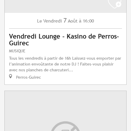
7
Vendredi
Août
à 16:00
Le
Vendredi Lounge - Kasino de Perros-
Guirec
MUSIQUE
Tous les vendredis à partir de 16h Laissez-vous emporter par
l’animation envoûtante de notre DJ ! Faites-vous plaisir
avec nos planches de charcuteri...
Perros-Guirec