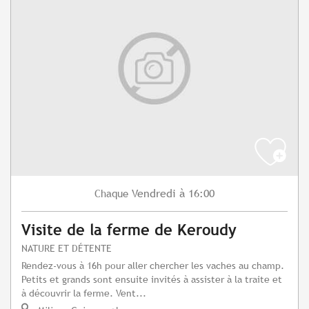
Vendredi
à 16:00
Chaque
Visite de la ferme de Keroudy
NATURE ET DÉTENTE
Rendez-vous à 16h pour aller chercher les vaches au champ.
Petits et grands sont ensuite invités à assister à la traite et
à découvrir la ferme. Vent...