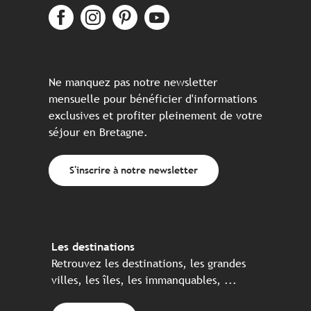
Ne manquez pas notre newsletter
mensuelle pour bénéficier d'informations
exclusives et profiter pleinement de votre
séjour en Bretagne.
S'inscrire à notre newsletter
Les destinations
Retrouvez les destinations, les grandes
villes, les îles, les immanquables, ...