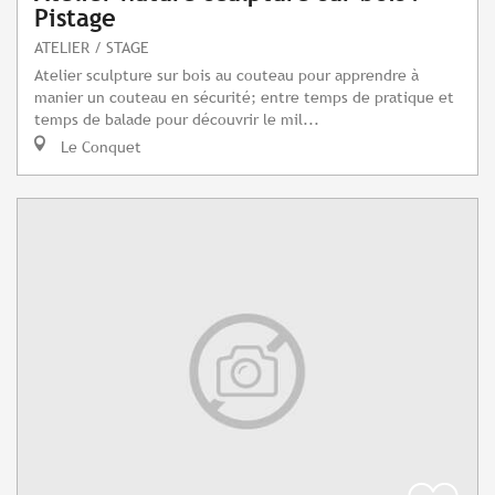
Pistage
ATELIER / STAGE
Atelier sculpture sur bois au couteau pour apprendre à
manier un couteau en sécurité; entre temps de pratique et
temps de balade pour découvrir le mil...
Le Conquet