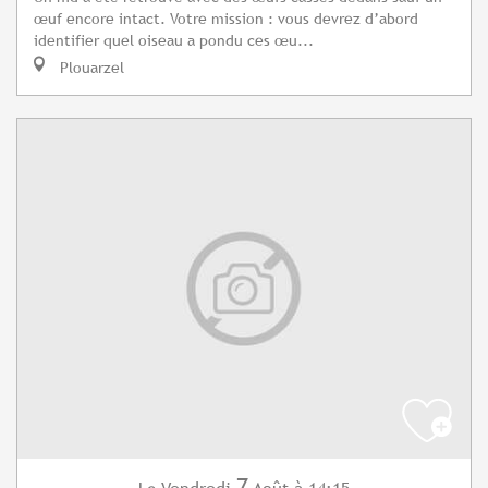
œuf encore intact. Votre mission : vous devrez d’abord
identifier quel oiseau a pondu ces œu...
Plouarzel
7