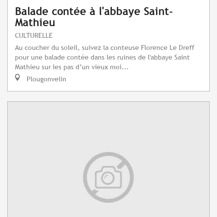
Balade contée à l'abbaye Saint-
Mathieu
CULTURELLE
Au coucher du soleil, suivez la conteuse Florence Le Dreff
pour une balade contée dans les ruines de l'abbaye Saint
Mathieu sur les pas d’un vieux moi...
Plougonvelin