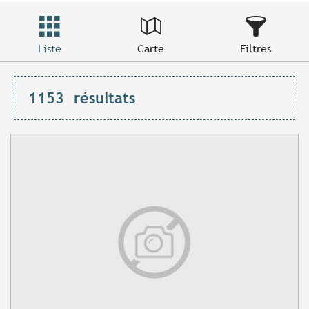
Liste
Carte
Filtres
1153
résultats