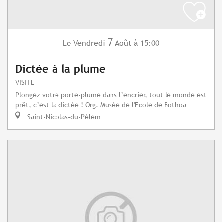
7
Vendredi
Août
à 15:00
Le
Dictée à la plume
VISITE
Plongez votre porte-plume dans l’encrier, tout le monde est
prêt, c’est la dictée ! Org. Musée de l'Ecole de Bothoa
Saint-Nicolas-du-Pélem