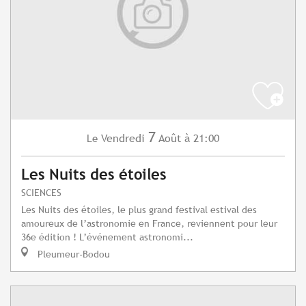
7
Vendredi
Août
à 21:00
Le
Les Nuits des étoiles
SCIENCES
Les Nuits des étoiles, le plus grand festival estival des
amoureux de l’astronomie en France, reviennent pour leur
36e édition ! L’événement astronomi...
Pleumeur-Bodou