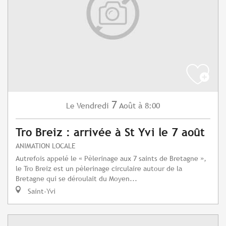
7
Vendredi
Août
à 8:00
Le
Tro Breiz : arrivée à St Yvi le 7 août
ANIMATION LOCALE
Autrefois appelé le « Pèlerinage aux 7 saints de Bretagne »,
le Tro Breiz est un pèlerinage circulaire autour de la
Bretagne qui se déroulait du Moyen...
Saint-Yvi