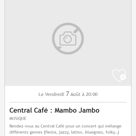
7
Vendredi
Août
à 20:00
Le
Central Café : Mambo Jambo
MUSIQUE
Rendez-vous au Central Café pour un concert qui mélange
différents genres (fiesta, jazzy, latino, bluegrass, folky..)