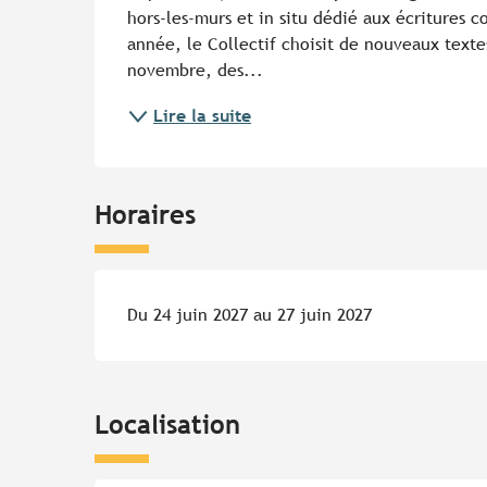
hors-les-murs et in situ dédié aux écritures 
année, le Collectif choisit de nouveaux texte
novembre, des...
Lire la suite
Horaires
Du 24 juin 2027 au 27 juin 2027
Localisation