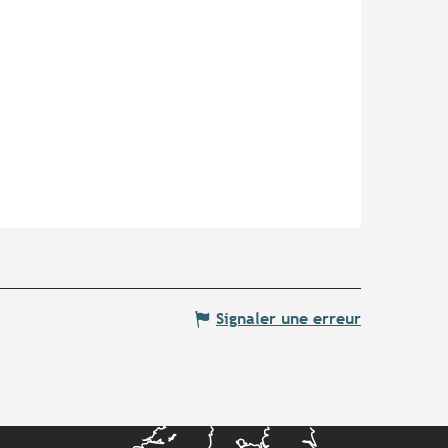
Signaler une erreur