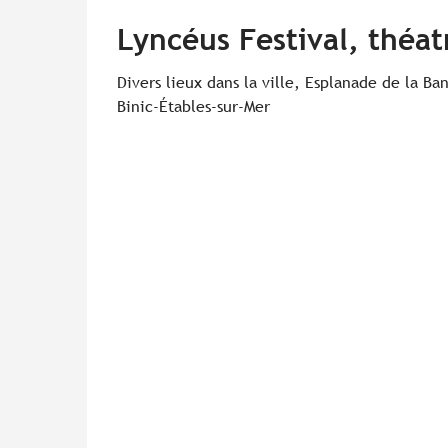
Lyncéus Festival, théat
Divers lieux dans la ville, Esplanade de la Ba
Binic-Étables-sur-Mer