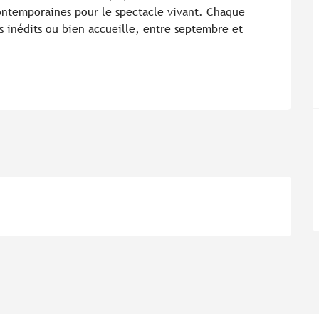
contemporaines pour le spectacle vivant. Chaque 
s inédits ou bien accueille, entre septembre et 