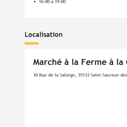
16:00 à 19:00
Localisation
Marché à la Ferme à la
30 Rue de la Salorge, 35133 Saint-Sauveur-de