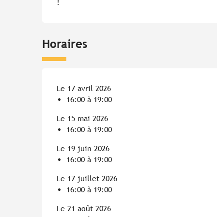
!
Horaires
Le 17 avril 2026
16:00 à 19:00
Le 15 mai 2026
16:00 à 19:00
Le 19 juin 2026
16:00 à 19:00
Le 17 juillet 2026
16:00 à 19:00
Le 21 août 2026