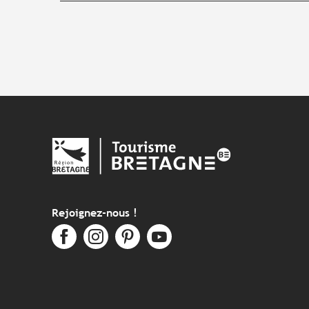
Rejoignez-nous !