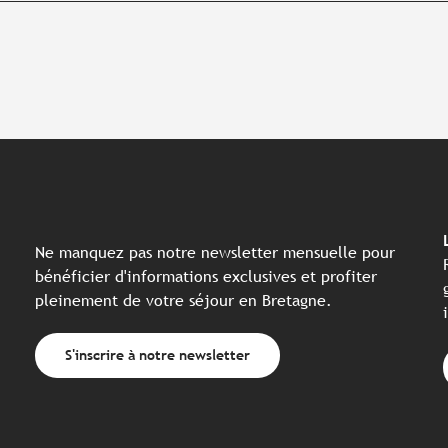
Ne manquez pas notre newsletter mensuelle pour
bénéficier d'informations exclusives et profiter
pleinement de votre séjour en Bretagne.
S'inscrire à notre newsletter