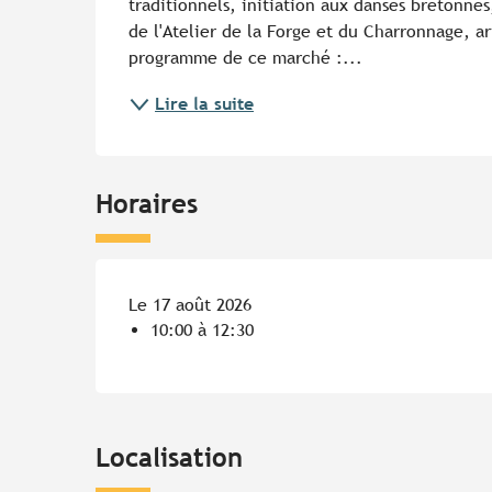
traditionnels, initiation aux danses bretonnes
de l'Atelier de la Forge et du Charronnage, arti
programme de ce marché :...
Lire la suite
Horaires
Le 17 août 2026
10:00 à 12:30
Localisation