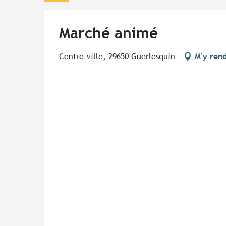
Marché animé
Centre-ville, 29650 Guerlesquin
M'y ren