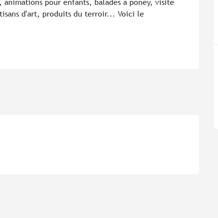
, animations pour enfants, balades à poney, visite 
sans d'art, produits du terroir... Voici le 