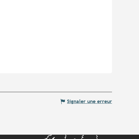
Signaler une erreur