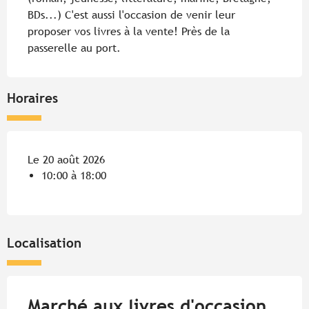
BDs...) C'est aussi l'occasion de venir leur 
proposer vos livres à la vente! Près de la 
passerelle au port.
Horaires
Le 20 août 2026
10:00 à 18:00
Localisation
Marché aux livres d'occasion