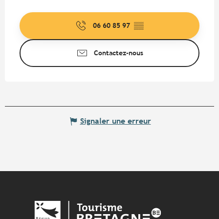
06 60 85 97
▒▒
Contactez-nous
Signaler une erreur