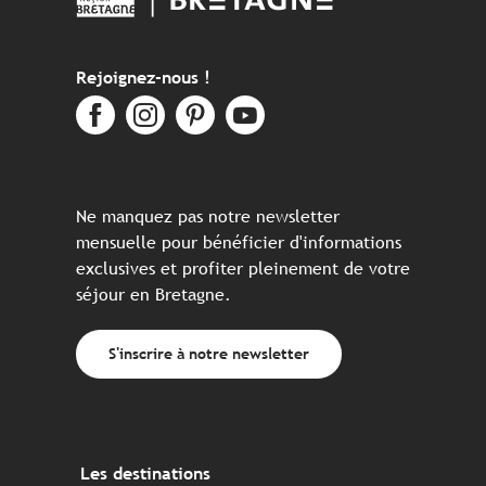
Rejoignez-nous !
Ne manquez pas notre newsletter
mensuelle pour bénéficier d'informations
exclusives et profiter pleinement de votre
séjour en Bretagne.
S'inscrire à notre newsletter
Les destinations