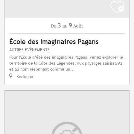
3
9
Août
Du
au
École des Imaginaires Pagans
AUTRES EVÈNEMENTS
Pour l'École d’été des imaginaires Pagans, venez explorer le
territoire de la Côte des Légendes, aux paysages saisissants
et au nom résonnant comme un...
Kerlouan