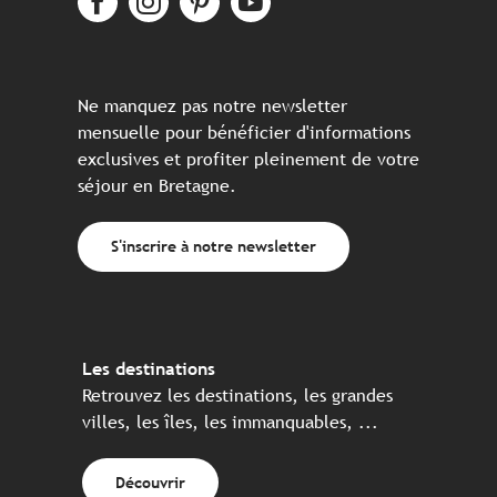
Ne manquez pas notre newsletter
mensuelle pour bénéficier d'informations
exclusives et profiter pleinement de votre
séjour en Bretagne.
S'inscrire à notre newsletter
Les destinations
Retrouvez les destinations, les grandes
villes, les îles, les immanquables, ...
Découvrir