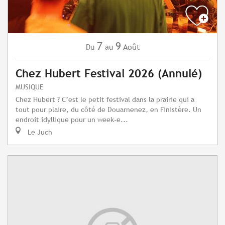
7
9
Août
Du
au
Chez Hubert Festival 2026 (Annulé)
MUSIQUE
Chez Hubert ? C’est le petit festival dans la prairie qui a
tout pour plaire, du côté de Douarnenez, en Finistère. Un
endroit idyllique pour un week-e...
Le Juch