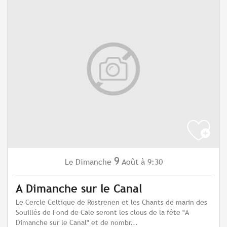
9
Dimanche
Août
à 9:30
Le
A Dimanche sur le Canal
Le Cercle Celtique de Rostrenen et les Chants de marin des
Souillés de Fond de Cale seront les clous de la fête "A
Dimanche sur le Canal" et de nombr...