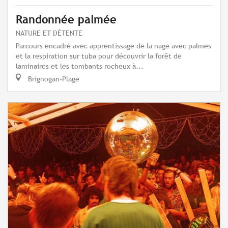
Randonnée palmée
NATURE ET DÉTENTE
Parcours encadré avec apprentissage de la nage avec palmes
et la respiration sur tuba pour découvrir la forêt de
laminaires et les tombants rocheux à...
Brignogan-Plage