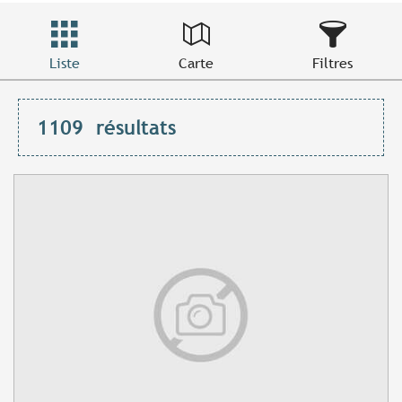
Liste
Carte
Filtres
1109
résultats