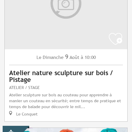
9
Dimanche
Août
à 10:00
Le
Atelier nature sculpture sur bois /
Pistage
ATELIER / STAGE
Atelier sculpture sur bois au couteau pour apprendre à
manier un couteau en sécurité; entre temps de pratique et
temps de balade pour découvrir le mil...
Le Conquet