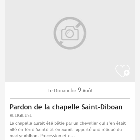
9
Dimanche
Août
Le
Pardon de la chapelle Saint-Diboan
RELIGIEUSE
La chapelle aurait été bâtie par un chevalier qui s’en était
allé en Terre-Sainte et en aurait rapporté une relique du
martyr Abibon. Procession et c...