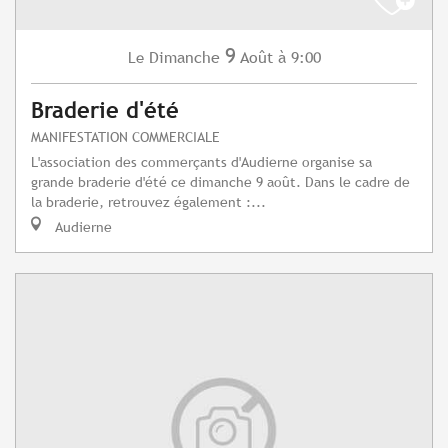
9
Dimanche
Août
à 9:00
Le
Braderie d'été
MANIFESTATION COMMERCIALE
L'association des commerçants d'Audierne organise sa
grande braderie d'été ce dimanche 9 août. Dans le cadre de
la braderie, retrouvez également :...
Audierne