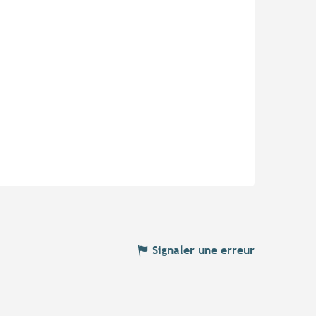
Signaler une erreur