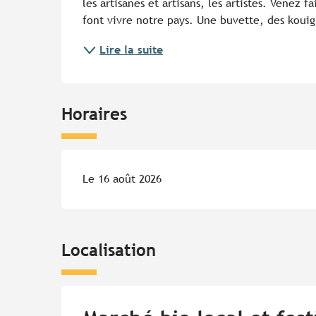
les artisanes et artisans, les artistes. Venez f
font vivre notre pays. Une buvette, des kouig
Lire la suite
Horaires
Le 16 août 2026
Localisation