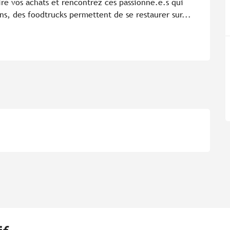
aire vos achats et rencontrez ces passionné.e.s qui 
ns, des foodtrucks permettent de se restaurer sur...