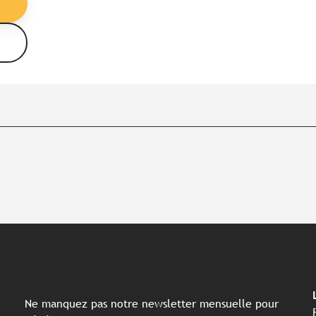
Ne manquez pas notre newsletter mensuelle pour