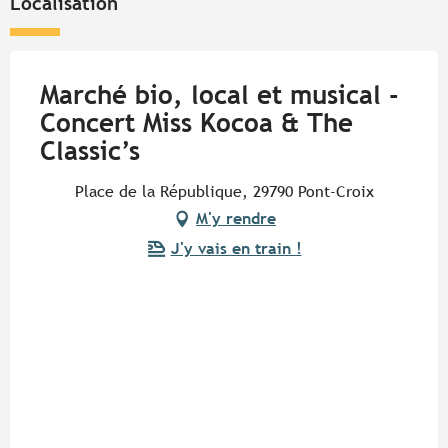
Localisation
Marché bio, local et musical -
Concert Miss Kocoa & The
Classic’s
Place de la République, 29790 Pont-Croix
M'y rendre
J'y vais en train !