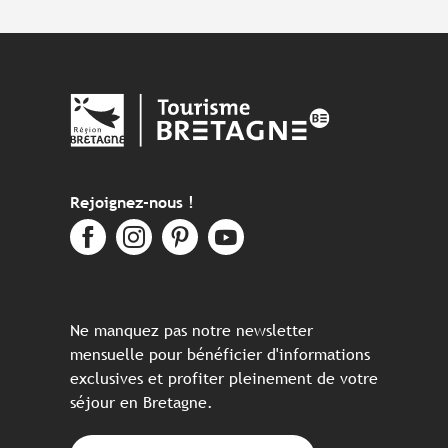
Rejoignez-nous !
Ne manquez pas notre newsletter
mensuelle pour bénéficier d'informations
exclusives et profiter pleinement de votre
séjour en Bretagne.