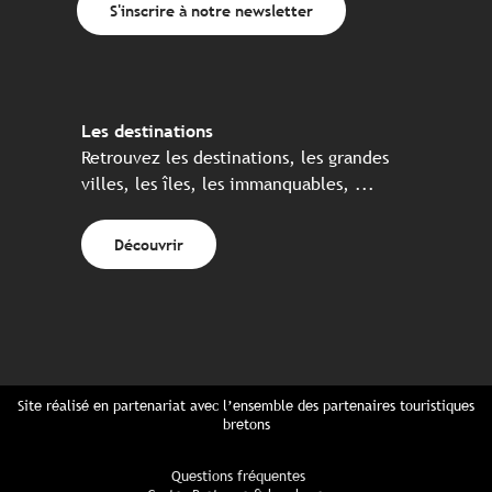
S'inscrire à notre newsletter
Les destinations
Retrouvez les destinations, les grandes
villes, les îles, les immanquables, ...
Découvrir
Site réalisé en partenariat avec l’ensemble des partenaires touristiques
bretons
Questions fréquentes