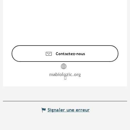
Contactez-nous
mabiolozic.org
Signaler une erreur