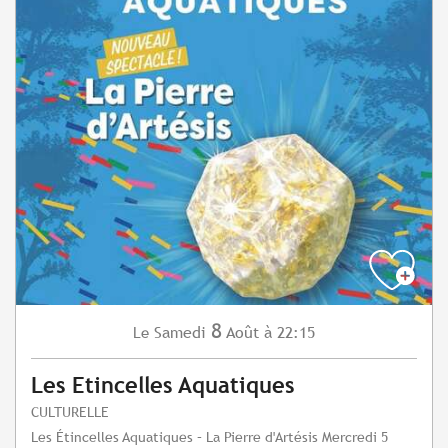
8
Samedi
Août
à 22:15
Le
Les Etincelles Aquatiques
CULTURELLE
Les Étincelles Aquatiques – La Pierre d'Artésis Mercredi 5