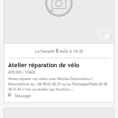
8
Samedi
Août
à 14:32
Le
Atelier réparation de vélo
ATELIER / STAGE
Venez réparer vos vélos avec Nicolas Grammatico !
Réservations au : 06 98 01 82 27 ou au Tremargad’Kafe 02 96
36 51 81 C’est un atelier qui fonction...
Trémargat