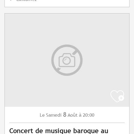
8
Samedi
Août
à 20:00
Le
Concert de musique baroque au