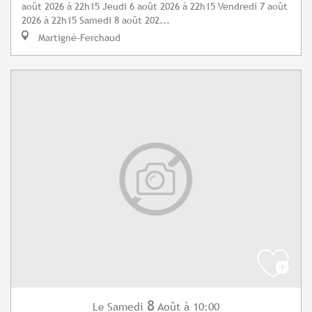
août 2026 à 22h15 Jeudi 6 août 2026 à 22h15 Vendredi 7 août
2026 à 22h15 Samedi 8 août 202...
Martigné-Ferchaud
8
Samedi
Août
à 10:00
Le