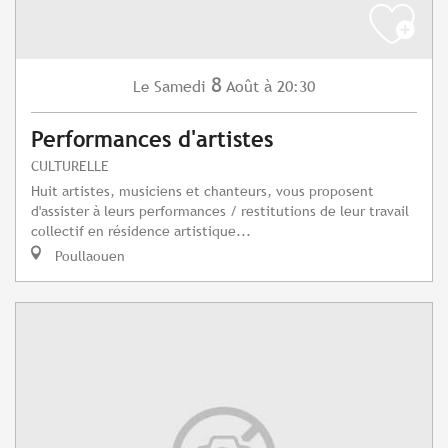
8
Samedi
Août
à 20:30
Le
Performances d'artistes
CULTURELLE
Huit artistes, musiciens et chanteurs, vous proposent
d'assister à leurs performances / restitutions de leur travail
collectif en résidence artistique...
Poullaouen