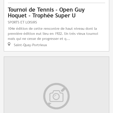
Tournoi de Tennis - Open Guy
Hoquet - Trophée Super U
SPORTS ET LOISIRS
104e édition de cette rencontre de haut niveau dont la
première édition eut lieu en 1922. Un très vieux tournoi
mais qui ne cesse de progresser et q...
Saint-Quay-Portrieux