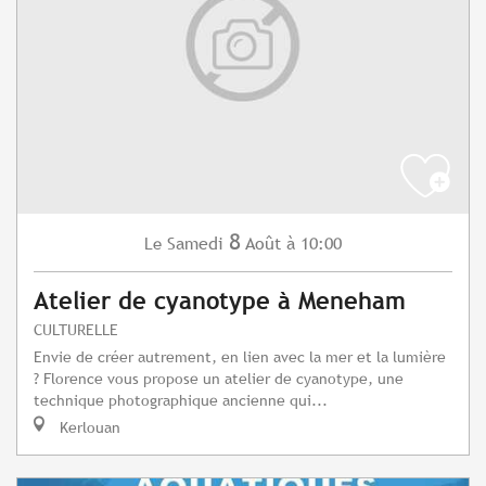
8
Samedi
Août
à 10:00
Le
Atelier de cyanotype à Meneham
CULTURELLE
Envie de créer autrement, en lien avec la mer et la lumière
? Florence vous propose un atelier de cyanotype, une
technique photographique ancienne qui...
Kerlouan