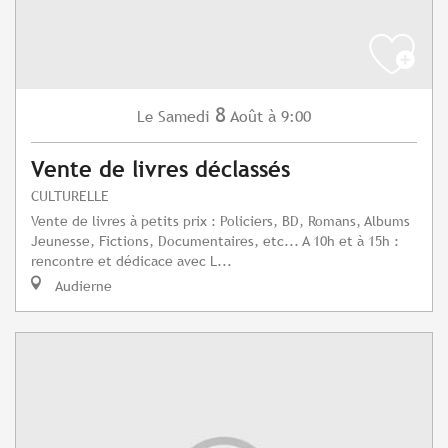
8
Samedi
Août
à 9:00
Le
Vente de livres déclassés
CULTURELLE
Vente de livres à petits prix : Policiers, BD, Romans, Albums
Jeunesse, Fictions, Documentaires, etc... A 10h et à 15h :
rencontre et dédicace avec L...
Audierne