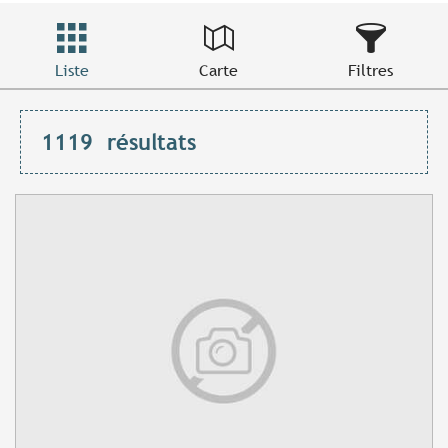
Liste
Carte
Filtres
1119
résultats