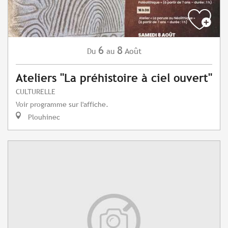
6
8
Août
Du
au
Ateliers "La préhistoire à ciel ouvert"
CULTURELLE
Voir programme sur l'affiche.
Plouhinec