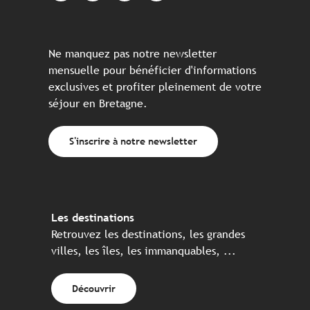
Ne manquez pas notre newsletter
mensuelle pour bénéficier d'informations
exclusives et profiter pleinement de votre
séjour en Bretagne.
S'inscrire à notre newsletter
Les destinations
Retrouvez les destinations, les grandes
villes, les îles, les immanquables, ...
Découvrir