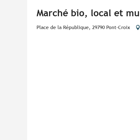
Marché bio, local et m
Place de la République, 29790 Pont-Croix