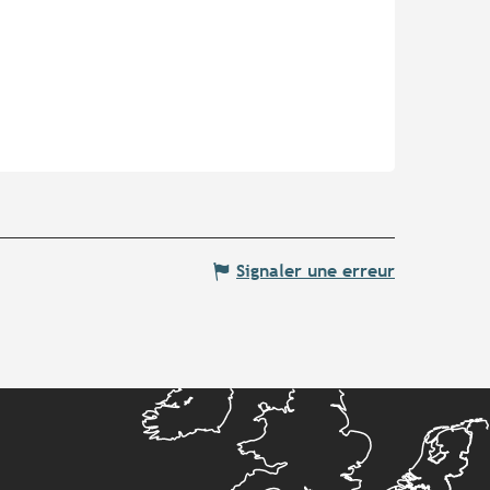
Signaler une erreur