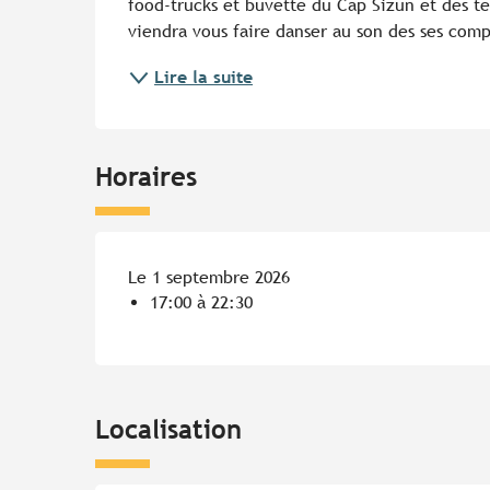
food-trucks et buvette du Cap Sizun et des te
viendra vous faire danser au son des ses comp
Lire la suite
Horaires
Le 1 septembre 2026
17:00 à 22:30
Localisation