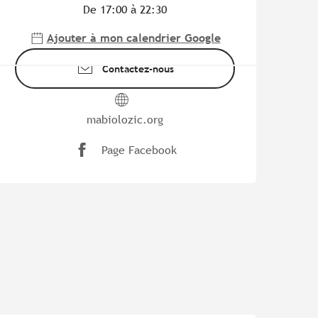
De 17:00 à 22:30
Ajouter à mon calendrier Google
Contactez-nous
mabiolozic.org
Page Facebook