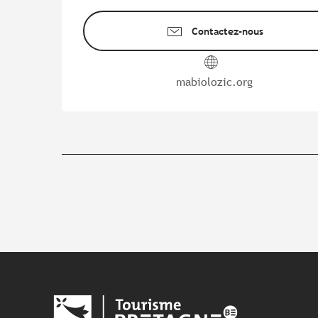
Contactez-nous
mabiolozic.org