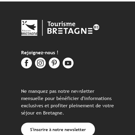
Rejoignez-nous !
Ne manquez pas notre newsletter
mensuelle pour bénéficier d'informations
exclusives et profiter pleinement de votre
séjour en Bretagne.
S'inscrire à notre newsletter