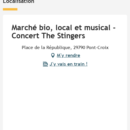
Localisation
Marché bio, local et musical -
Concert The Stingers
Place de la République, 29790 Pont-Croix
M'y rendre
J'y vais en train !