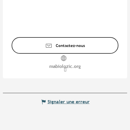
Contactez-nous
mabiolozic.org
Signaler une erreur