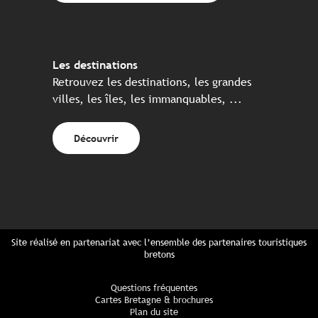
Les destinations
Retrouvez les destinations, les grandes
villes, les îles, les immanquables, ...
Découvrir
Site réalisé en partenariat avec l’ensemble des partenaires touristiques
bretons
Questions fréquentes
Cartes Bretagne & brochures
Plan du site