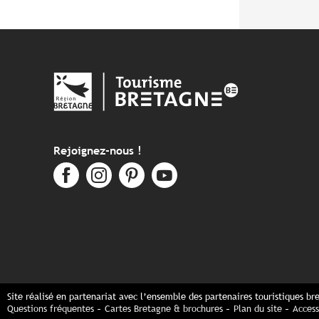
Rejoignez-nous !
Site réalisé en partenariat avec l’ensemble des partenaires touristiques br
Questions fréquentes
Cartes Bretagne & brochures
Plan du site
Access