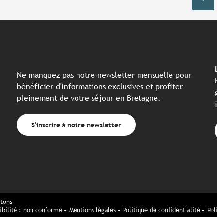
Ne manquez pas notre newsletter mensuelle pour
bénéficier d'informations exclusives et profiter
pleinement de votre séjour en Bretagne.
S'inscrire à notre newsletter
etons
ibilité : non conforme
Mentions légales
Politique de confidentialité
Pol