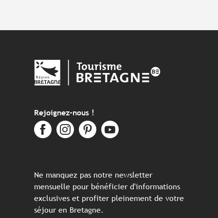
Rejoignez-nous !
Ne manquez pas notre newsletter
mensuelle pour bénéficier d'informations
exclusives et profiter pleinement de votre
séjour en Bretagne.