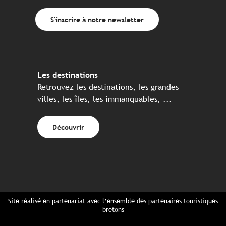
S'inscrire à notre newsletter
Les destinations
Retrouvez les destinations, les grandes
villes, les îles, les immanquables, ...
Découvrir
Site réalisé en partenariat avec l’ensemble des partenaires touristiques
bretons