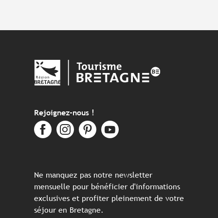
Rejoignez-nous !
Ne manquez pas notre newsletter
mensuelle pour bénéficier d'informations
exclusives et profiter pleinement de votre
séjour en Bretagne.