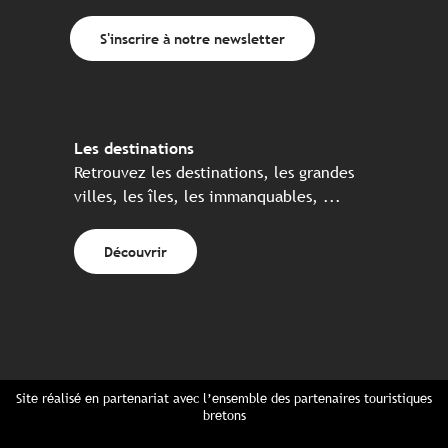
S'inscrire à notre newsletter
Les destinations
Retrouvez les destinations, les grandes
villes, les îles, les immanquables, ...
Découvrir
Site réalisé en partenariat avec l’ensemble des partenaires touristiques
bretons