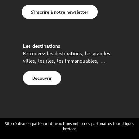
S'inscrire à notre newsletter
Les destinations
Retrouvez les destinations, les grandes
villes, les îles, les immanquables, ...
Découvrir
Site réalisé en partenariat avec l’ensemble des partenaires touristiques
bretons