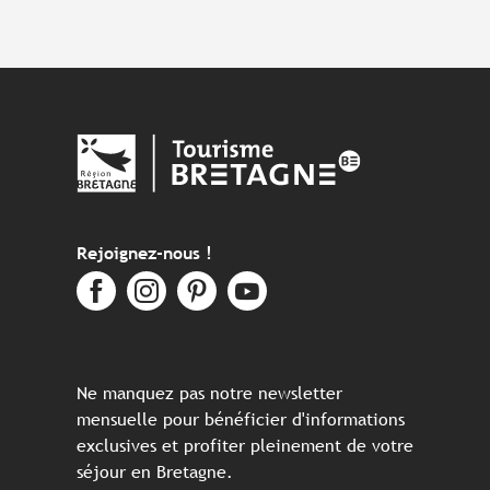
Rejoignez-nous !
Ne manquez pas notre newsletter
mensuelle pour bénéficier d'informations
exclusives et profiter pleinement de votre
séjour en Bretagne.