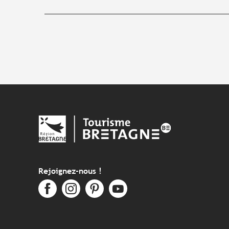
Rejoignez-nous !