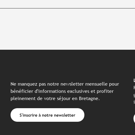
Ne manquez pas notre newsletter mensuelle pour
bénéficier d'informations exclusives et profiter
pleinement de votre séjour en Bretagne.
S'inscrire à notre newsletter