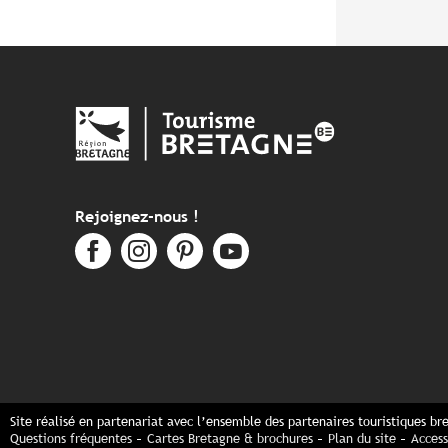
Rejoignez-nous !
Site réalisé en partenariat avec l’ensemble des partenaires touristiques br
Questions fréquentes
Cartes Bretagne & brochures
Plan du site
Access