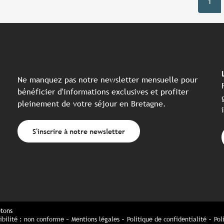
1
Ne manquez pas notre newsletter mensuelle pour
bénéficier d'informations exclusives et profiter
pleinement de votre séjour en Bretagne.
S'inscrire à notre newsletter
etons
ibilité : non conforme
Mentions légales
Politique de confidentialité
Pol