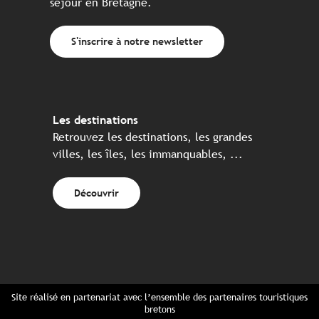
séjour en Bretagne.
S'inscrire à notre newsletter
Les destinations
Retrouvez les destinations, les grandes
villes, les îles, les immanquables, ...
Découvrir
Site réalisé en partenariat avec l’ensemble des partenaires touristiques
bretons