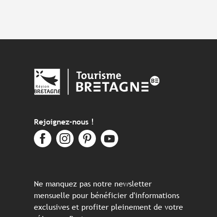
Rejoignez-nous !
Ne manquez pas notre newsletter
mensuelle pour bénéficier d'informations
exclusives et profiter pleinement de votre