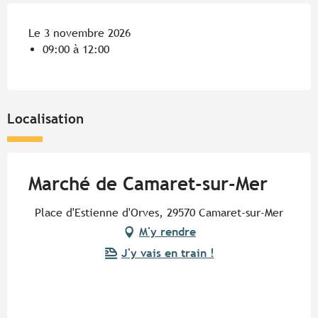
Le 3 novembre 2026
09:00 à 12:00
Localisation
Marché de Camaret-sur-Mer
Place d'Estienne d'Orves, 29570 Camaret-sur-Mer
M'y rendre
J'y vais en train !