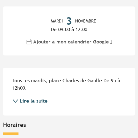
Ouverture et coordonnées
3
MARDI
NOVEMBRE
De 09:00 à 12:00
Ajouter à mon calendrier Google
Description
Tous les mardis, place Charles de Gaulle De 9h à 
12h00.
Lire la suite
Horaires