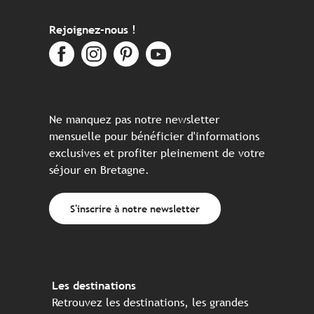
Rejoignez-nous !
Ne manquez pas notre newsletter
mensuelle pour bénéficier d'informations
exclusives et profiter pleinement de votre
séjour en Bretagne.
S'inscrire à notre newsletter
Les destinations
Retrouvez les destinations, les grandes