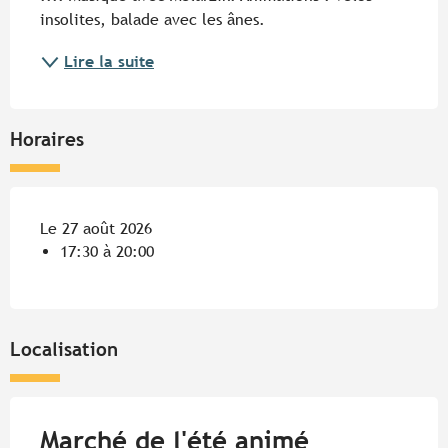
insolites, balade avec les ânes.
Lire la suite
Horaires
Le 27 août 2026
17:30 à 20:00
Localisation
Marché de l'été animé